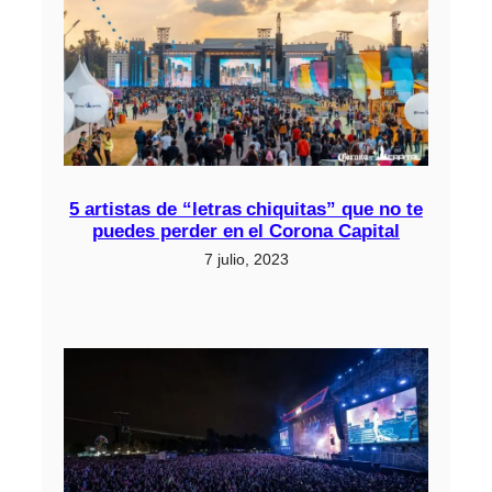
5 artistas de “letras chiquitas” que no te
puedes perder en el Corona Capital
7 julio, 2023