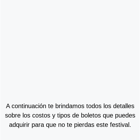
A continuación te brindamos todos los detalles
sobre los costos y tipos de boletos que puedes
adquirir para que no te pierdas este festival.