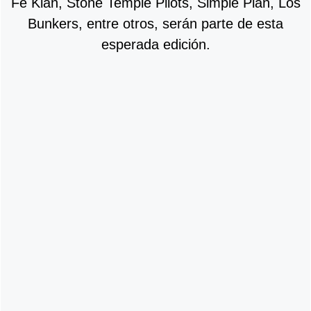
Fe Klan, Stone Temple Pilots, Simple Plan, Los
Bunkers, entre otros, serán parte de esta
esperada edición.