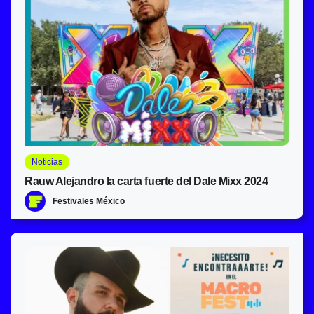
Noticias
Rauw Alejandro la carta fuerte del Dale Mixx 2024
Festivales México