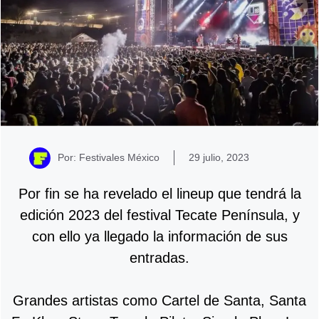
Por: Festivales México
29 julio, 2023
Por fin se ha revelado el lineup que tendrá la
edición 2023 del festival Tecate Península, y
con ello ya llegado la información de sus
entradas.
Grandes artistas como Cartel de Santa, Santa