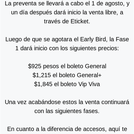
La preventa se llevará a cabo el 1 de agosto, y
un día después dará inicio la venta libre, a
través de Eticket.
Luego de que se agotara el Early Bird, la Fase
1 dará inicio con los siguientes precios:
$925 pesos el boleto General
$1,215 el boleto General+
$1,845 el boleto Vip Viva
Una vez acabándose estos la venta continuará
con las siguientes fases.
En cuanto a la diferencia de accesos, aquí te