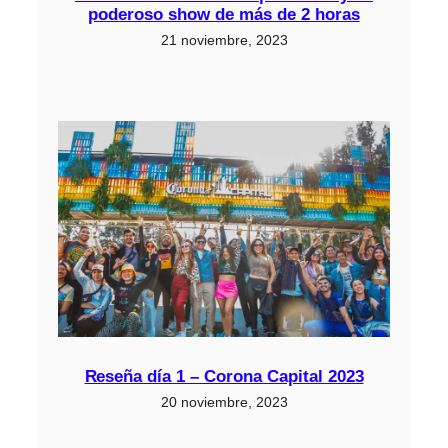
poderoso show de más de 2 horas
21 noviembre, 2023
Reseña día 1 – Corona Capital 2023
20 noviembre, 2023