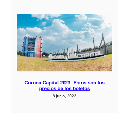
Corona Capital 2023: Estos son los
precios de los boletos
8 junio, 2023