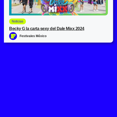
Noticias
Becky G la carta sexy del Dale Mixx 2024
Festivales México