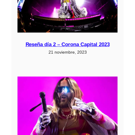
Reseña día 2 – Corona Capital 2023
21 noviembre, 2023