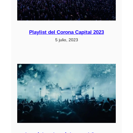
Playlist del Corona Capital 2023
5 julio, 2023