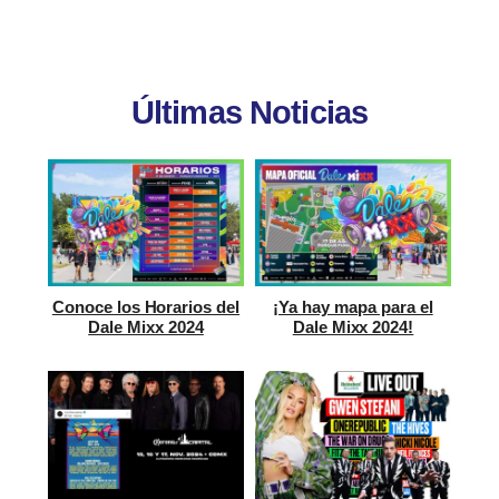
Últimas Noticias
Conoce los Horarios del
¡Ya hay mapa para el
Dale Mixx 2024
Dale Mixx 2024!