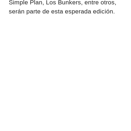
Simple Plan, Los Bunkers, entre otros,
serán parte de esta esperada edición.