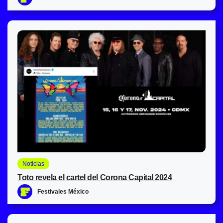
Noticias
Toto revela el cartel del Corona Capital 2024
Festivales México