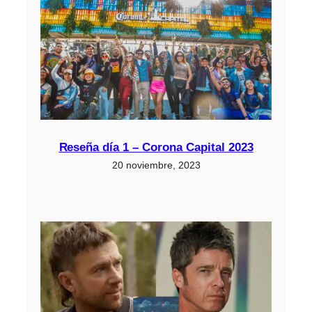
Reseña día 1 – Corona Capital 2023
20 noviembre, 2023