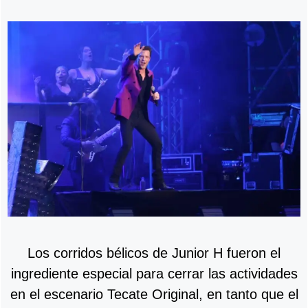
Los corridos bélicos de Junior H fueron el
ingrediente especial para cerrar las actividades
en el escenario Tecate Original, en tanto que el