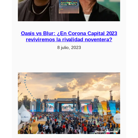
Oasis vs Blur: ¿En Corona Capital 2023
reviviremos la rivalidad noventera?
8 julio, 2023