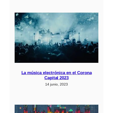
La música electrónica en el Corona
Capital 2023
14 junio, 2023