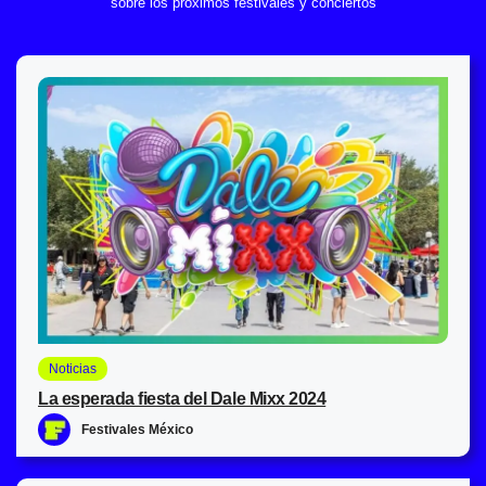
sobre los próximos festivales y conciertos
Noticias
La esperada fiesta del Dale Mixx 2024
Festivales México