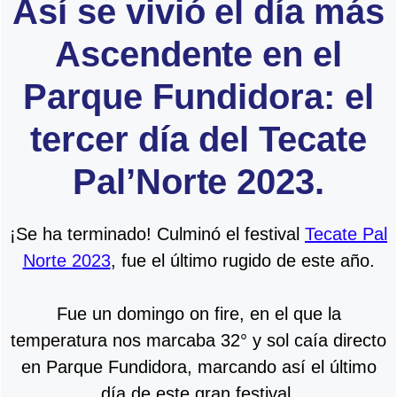
Así se vivió el día más
Ascendente en el
Parque Fundidora: el
tercer día del Tecate
Pal’Norte 2023.
¡Se ha terminado! Culminó el festival
Tecate Pal
Norte 2023
, fue el último rugido de este año.
Fue un domingo on fire, en el que la
temperatura nos marcaba 32° y sol caía directo
en Parque Fundidora, marcando así el último
día de este gran festival.