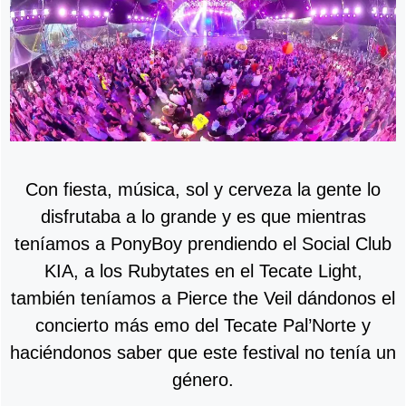
Con fiesta, música, sol y cerveza la gente lo
disfrutaba a lo grande y es que mientras
teníamos a PonyBoy prendiendo el Social Club
KIA, a los Rubytates en el Tecate Light,
también teníamos a Pierce the Veil dándonos el
concierto más emo del Tecate Pal’Norte y
haciéndonos saber que este festival no tenía un
género.