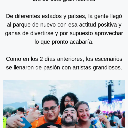
De diferentes estados y países, la gente llegó
al parque de nuevo con esa actitud positiva y
ganas de divertirse y por supuesto aprovechar
lo que pronto acabaría.
Como en los 2 días anteriores, los escenarios
se llenaron de pasión con artistas grandiosos.