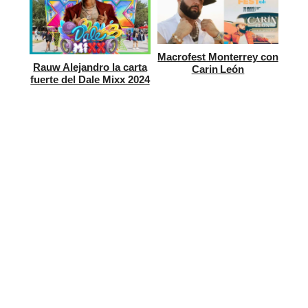
Macrofest Monterrey con
Rauw Alejandro la carta
Carin León
fuerte del Dale Mixx 2024