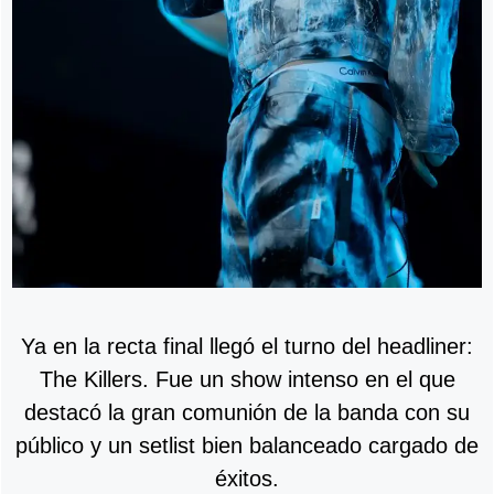
Ya en la recta final llegó el turno del headliner:
The Killers. Fue un show intenso en el que
destacó la gran comunión de la banda con su
público y un setlist bien balanceado cargado de
éxitos.