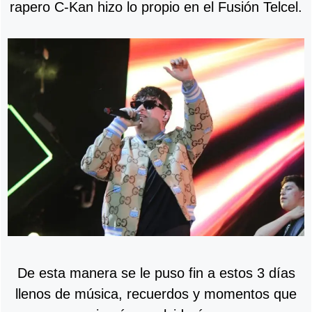
rapero C-Kan hizo lo propio en el Fusión Telcel.
De esta manera se le puso fin a estos 3 días
llenos de música, recuerdos y momentos que