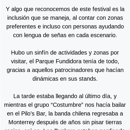
Y algo que reconocemos de este festival es la
inclusión que se maneja, al contar con zonas
preferentes e incluso con personas ayudando
con lengua de señas en cada escenario.
Hubo un sinfín de actividades y zonas por
visitar, el Parque Fundidora tenía de todo,
gracias a aquellos patrocinadores que hacían
dinámicas en sus stands.
La tarde estaba llegando al último día, y
mientras el grupo “Costumbre” nos hacía bailar
en el Pilo’s Bar, la banda chilena regresaba a
Monterrey después de años sin pisar tierras