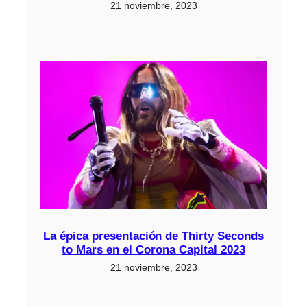
21 noviembre, 2023
La épica presentación de Thirty Seconds
to Mars en el Corona Capital 2023
21 noviembre, 2023