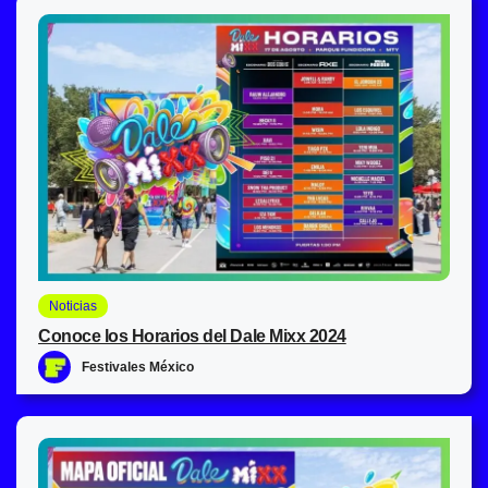
Noticias
Conoce los Horarios del Dale Mixx 2024
Festivales México