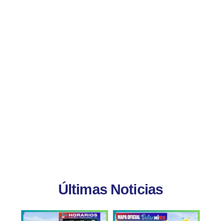
Últimas Noticias