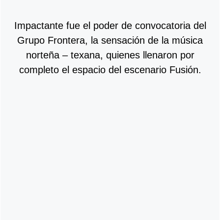
Impactante fue el poder de convocatoria del
Grupo Frontera, la sensación de la música
norteña – texana, quienes llenaron por
completo el espacio del escenario Fusión.