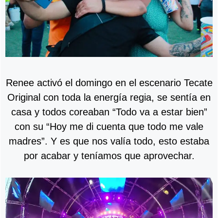
Renee activó el domingo en el escenario Tecate
Original con toda la energía regia, se sentía en
casa y todos coreaban “Todo va a estar bien”
con su “Hoy me di cuenta que todo me vale
madres”. Y es que nos valía todo, esto estaba
por acabar y teníamos que aprovechar.