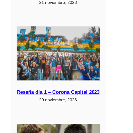
21 noviembre, 2023
Reseña día 1 – Corona Capital 2023
20 noviembre, 2023