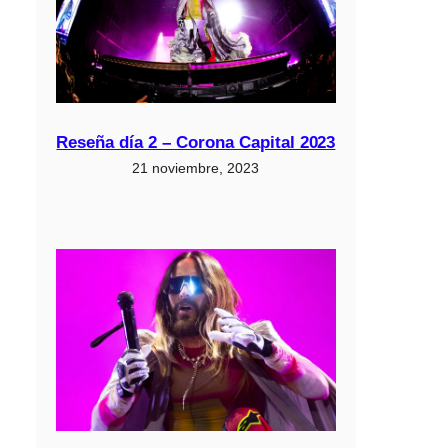
Reseña día 2 – Corona Capital 2023
21 noviembre, 2023