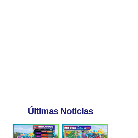
Últimas Noticias