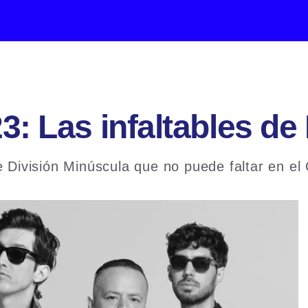
3: Las infaltables de
e División Minúscula que no puede faltar en el