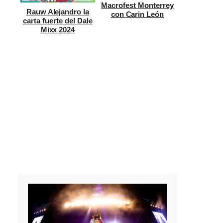
Macrofest Monterrey
Rauw Alejandro la
con Carin León
carta fuerte del Dale
Mixx 2024