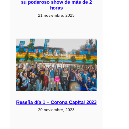
su poderoso show de más de 2
horas
21 noviembre, 2023
Reseña día 1 – Corona Capital 2023
20 noviembre, 2023