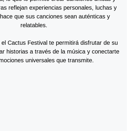
tras reflejan experiencias personales, luchas y
e hace que sus canciones sean auténticas y
relatables.
el Cactus Festival te permitirá disfrutar de su
ar historias a través de la música y conectarte
mociones universales que transmite.