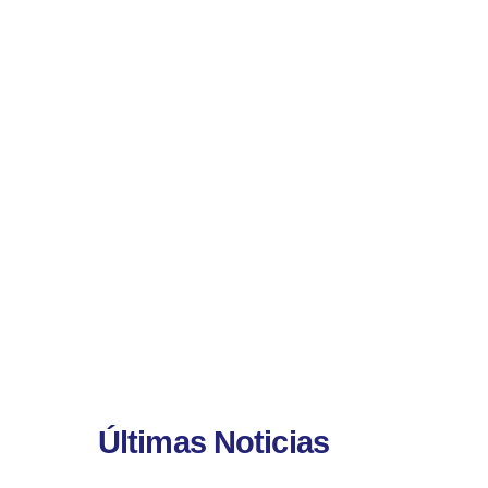
Últimas Noticias