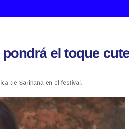
pondrá el toque cute
ca de Sariñana en el festival.