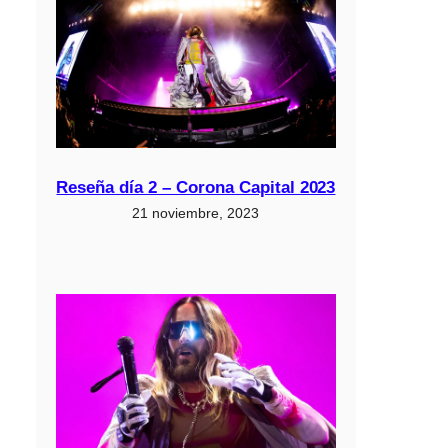
Reseña día 2 – Corona Capital 2023
21 noviembre, 2023