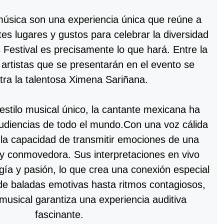
música son una experiencia única que reúne a
es lugares y gustos para celebrar la diversidad
 Festival es precisamente lo que hará. Entre la
 artistas que se presentarán en el evento se
tra la talentosa Ximena Sariñana.
estilo musical único, la cantante mexicana ha
audiencias de todo el mundo.Con una voz cálida
e la capacidad de transmitir emociones de una
y conmovedora. Sus interpretaciones en vivo
gía y pasión, lo que crea una conexión especial
sde baladas emotivas hasta ritmos contagiosos,
 musical garantiza una experiencia auditiva
fascinante.