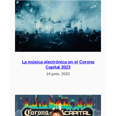
La música electrónica en el Corona
Capital 2023
14 junio, 2023