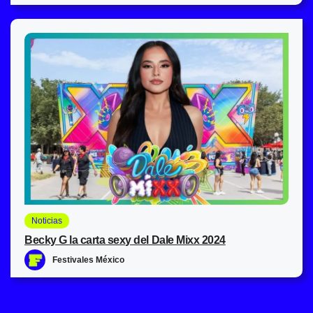
Noticias
Becky G la carta sexy del Dale Mixx 2024
Festivales México