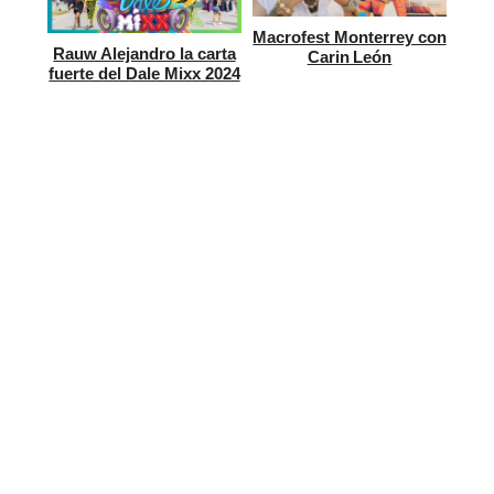
Macrofest Monterrey con
Rauw Alejandro la carta
Carin León
fuerte del Dale Mixx 2024