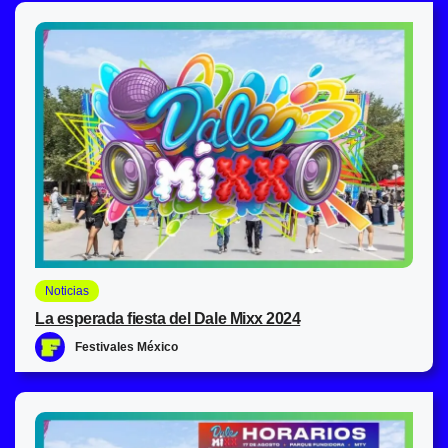
Noticias
La esperada fiesta del Dale Mixx 2024
Festivales México