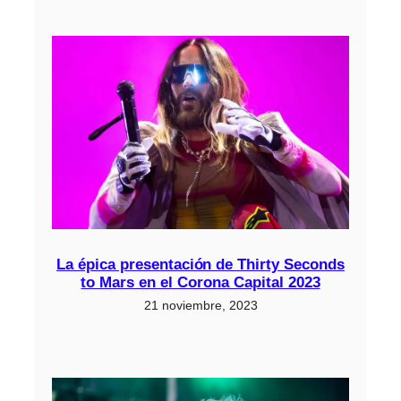
La épica presentación de Thirty Seconds
to Mars en el Corona Capital 2023
21 noviembre, 2023