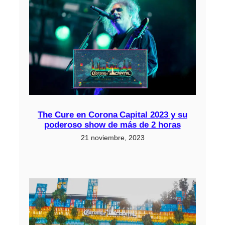
The Cure en Corona Capital 2023 y su
poderoso show de más de 2 horas
21 noviembre, 2023