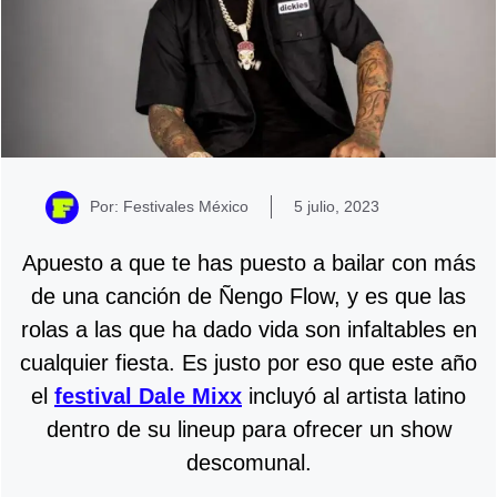
Por: Festivales México
5 julio, 2023
Apuesto a que te has puesto a bailar con más
de una canción de Ñengo Flow, y es que las
rolas a las que ha dado vida son infaltables en
cualquier fiesta. Es justo por eso que este año
el
festival Dale Mixx
incluyó al artista latino
dentro de su lineup para ofrecer un show
descomunal.