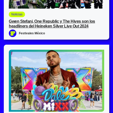
Noticias
Gwen Stefani, One Republic y The Hives son los
headliners del Heineken Silver Live Out 2024
Festivales México