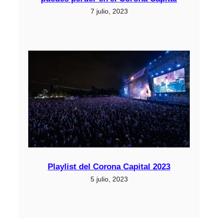
7 julio, 2023
Playlist del Corona Capital 2023
5 julio, 2023