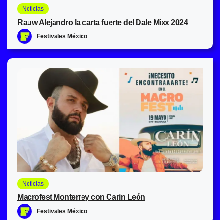
Noticias
Rauw Alejandro la carta fuerte del Dale Mixx 2024
Festivales México
Noticias
Macrofest Monterrey con Carin León
Festivales México