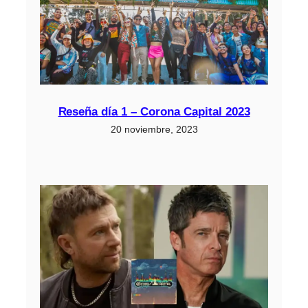
Reseña día 1 – Corona Capital 2023
20 noviembre, 2023