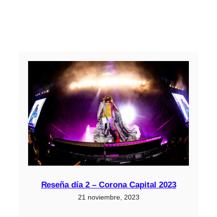
Reseña día 2 – Corona Capital 2023
21 noviembre, 2023