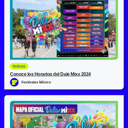
Noticias
Conoce los Horarios del Dale Mixx 2024
Festivales México