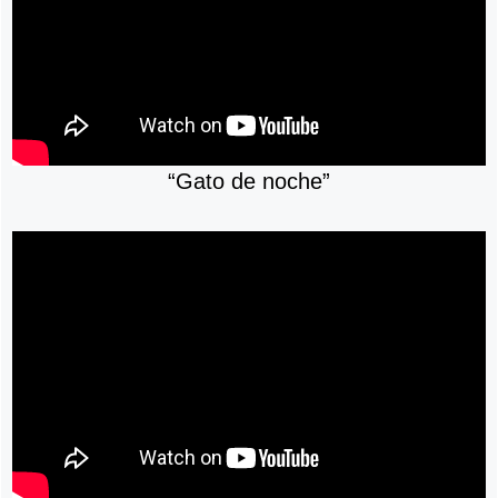
“Gato de noche”