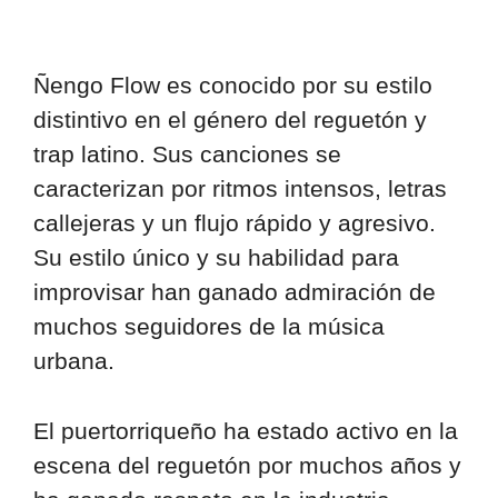
Ñengo Flow es conocido por su estilo
distintivo en el género del reguetón y
trap latino. Sus canciones se
caracterizan por ritmos intensos, letras
callejeras y un flujo rápido y agresivo.
Su estilo único y su habilidad para
improvisar han ganado admiración de
muchos seguidores de la música
urbana.
El puertorriqueño ha estado activo en la
escena del reguetón por muchos años y