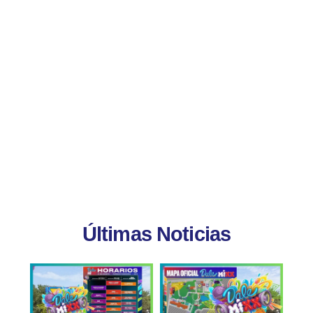
Últimas Noticias