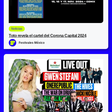
Noticias
Toto revela el cartel del Corona Capital 2024
Festivales México