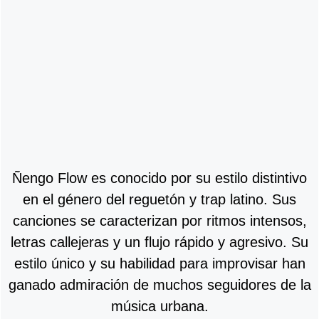
Ñengo Flow es conocido por su estilo distintivo
en el género del reguetón y trap latino. Sus
canciones se caracterizan por ritmos intensos,
letras callejeras y un flujo rápido y agresivo. Su
estilo único y su habilidad para improvisar han
ganado admiración de muchos seguidores de la
música urbana.