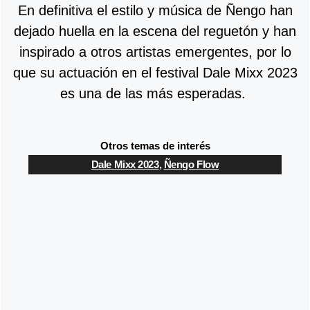
En definitiva el estilo y música de Ñengo han
dejado huella en la escena del reguetón y han
inspirado a otros artistas emergentes, por lo
que su actuación en el festival Dale Mixx 2023
es una de las más esperadas.
Otros temas de interés
Dale Mixx 2023
,
Ñengo Flow