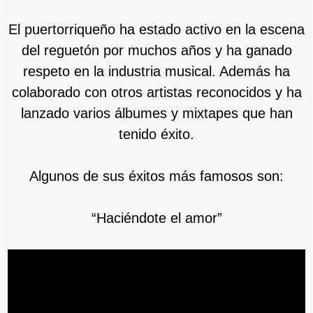
El puertorriqueño ha estado activo en la escena
del reguetón por muchos años y ha ganado
respeto en la industria musical. Además ha
colaborado con otros artistas reconocidos y ha
lanzado varios álbumes y mixtapes que han
tenido éxito.
Algunos de sus éxitos más famosos son:
“Haciéndote el amor”