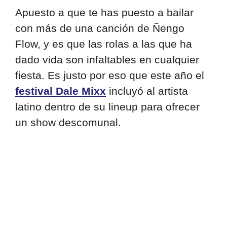
Apuesto a que te has puesto a bailar
con más de una canción de Ñengo
Flow, y es que las rolas a las que ha
dado vida son infaltables en cualquier
fiesta. Es justo por eso que este año el
festival Dale Mixx
incluyó al artista
latino dentro de su lineup para ofrecer
un show descomunal.