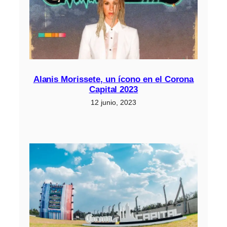
Alanis Morissete, un ícono en el Corona
Capital 2023
12 junio, 2023