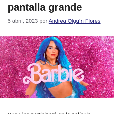
pantalla grande
5 abril, 2023
por
Andrea Olguín Flores