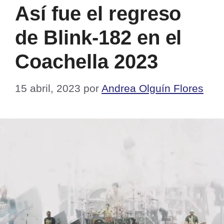
Así fue el regreso
de Blink-182 en el
Coachella 2023
15 abril, 2023
por
Andrea Olguín Flores