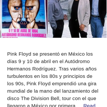
Pink Floyd se presentó en México los
días 9 y 10 de abril en el Autódromo
Hermanos Rodríguez. Tras varios años
turbulentos en los 80s y principios de
los 90s, Pink Floyd emprendió una gira
mundial de la mano del lanzamiento del
disco The Division Bell, tour con el que
llegaron a México por primera …
Read