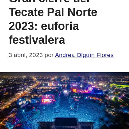
Tecate Pal Norte
2023: euforia
festivalera
3 abril, 2023
por
Andrea Olguín Flores