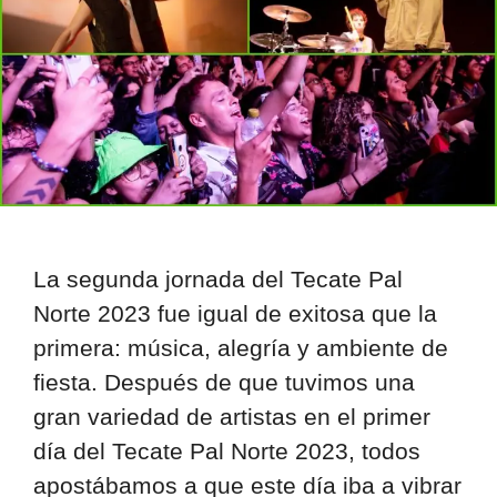
La segunda jornada del Tecate Pal
Norte 2023 fue igual de exitosa que la
primera: música, alegría y ambiente de
fiesta. Después de que tuvimos una
gran variedad de artistas en el primer
día del Tecate Pal Norte 2023, todos
apostábamos a que este día iba a vibrar