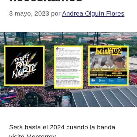
3 mayo, 2023
por
Andrea Olguín Flores
Será hasta el 2024 cuando la banda
visite Monterrey