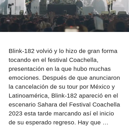
Blink-182 volvió y lo hizo de gran forma
tocando en el festival Coachella,
presentación en la que hubo muchas
emociones. Después de que anunciaron
la cancelación de su tour por México y
Latinoamérica, Blink-182 apareció en el
escenario Sahara del Festival Coachella
2023 esta tarde marcando así el inicio
de su esperado regreso. Hay que …