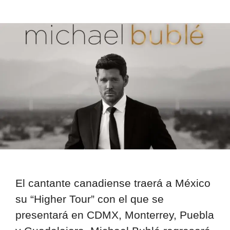
El cantante canadiense traerá a México
su “Higher Tour” con el que se
presentará en CDMX, Monterrey, Puebla