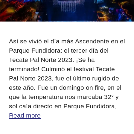
Así se vivió el día más Ascendente en el
Parque Fundidora: el tercer día del
Tecate Pal’Norte 2023. ¡Se ha
terminado! Culminó el festival Tecate
Pal Norte 2023, fue el último rugido de
este año. Fue un domingo on fire, en el
que la temperatura nos marcaba 32° y
sol caía directo en Parque Fundidora, …
Read more