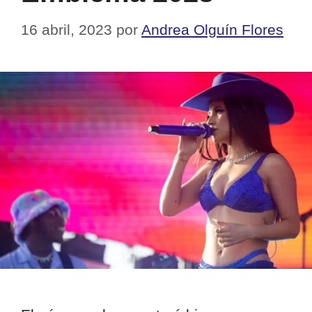
16 abril, 2023
por
Andrea Olguín Flores