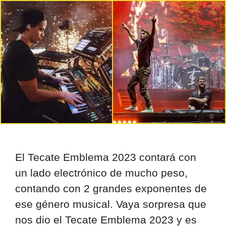
El Tecate Emblema 2023 contará con
un lado electrónico de mucho peso,
contando con 2 grandes exponentes de
ese género musical. Vaya sorpresa que
nos dio el Tecate Emblema 2023 y es