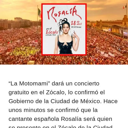
“La Motomami” dará un concierto
gratuito en el Zócalo, lo confirmó el
Gobierno de la Ciudad de México. Hace
unos minutos se confirmó que la
cantante española Rosalía será quien
se presente en el Zócalo de la Ciudad