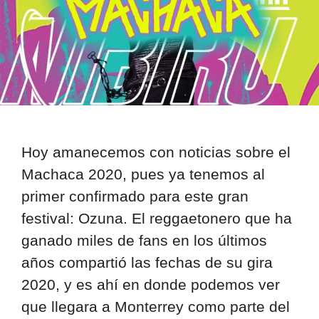
Hoy amanecemos con noticias sobre el
Machaca 2020, pues ya tenemos al
primer confirmado para este gran
festival: Ozuna. El reggaetonero que ha
ganado miles de fans en los últimos
años compartió las fechas de su gira
2020, y es ahí en donde podemos ver
que llegara a Monterrey como parte del