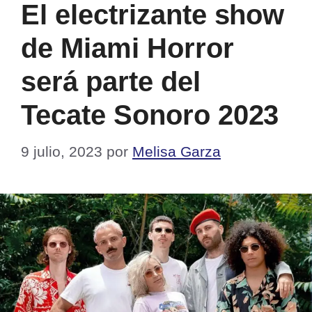
El electrizante show
de Miami Horror
será parte del
Tecate Sonoro 2023
9 julio, 2023
por
Melisa Garza