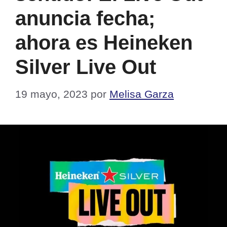
anuncia fecha;
ahora es Heineken
Silver Live Out
19 mayo, 2023
por
Melisa Garza