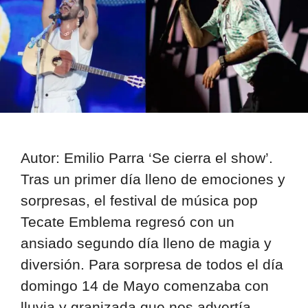
Autor: Emilio Parra ‘Se cierra el show’.
Tras un primer día lleno de emociones y
sorpresas, el festival de música pop
Tecate Emblema regresó con un
ansiado segundo día lleno de magia y
diversión. Para sorpresa de todos el día
domingo 14 de Mayo comenzaba con
lluvia y granizada que nos advertía