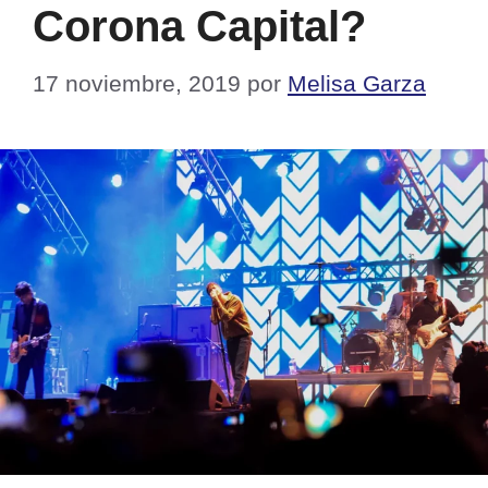
Corona Capital?
17 noviembre, 2019
por
Melisa Garza