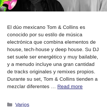
El dúo mexicano Tom & Collins es
conocido por su estilo de música
electrónica que combina elementos de
house, tech-house y deep house. Su DJ
set suele ser energético y muy bailable,
y a menudo incluye una gran cantidad
de tracks originales y remixes propios.
Durante su set, Tom & Collins tienden a
mezclar diferentes …
Read more
Categorías
Varios