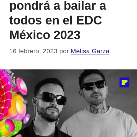
pondrá a bailar a
todos en el EDC
México 2023
16 febrero, 2023
por
Melisa Garza