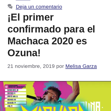
Deja un comentario
¡El primer
confirmado para el
Machaca 2020 es
Ozuna!
21 noviembre, 2019
por
Melisa Garza