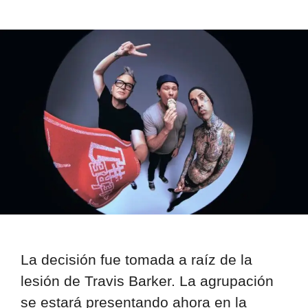
La decisión fue tomada a raíz de la
lesión de Travis Barker. La agrupación
se estará presentando ahora en la