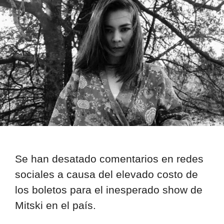
Se han desatado comentarios en redes
sociales a causa del elevado costo de
los boletos para el inesperado show de
Mitski en el país.