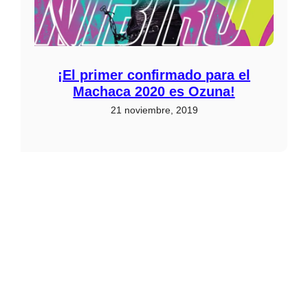
¡El primer confirmado para el
Machaca 2020 es Ozuna!
21 noviembre, 2019