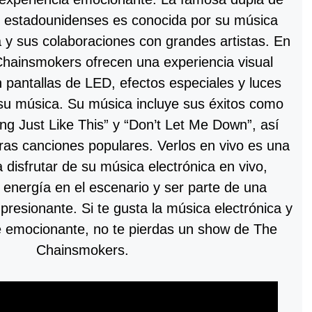
s estadounidenses es conocida por su música
a y sus colaboraciones con grandes artistas. En
hainsmokers ofrecen una experiencia visual
 pantallas de LED, efectos especiales y luces
su música. Su música incluye sus éxitos como
ng Just Like This” y “Don’t Let Me Down”, así
as canciones populares. Verlos en vivo es una
 disfrutar de su música electrónica en vivo,
 energía en el escenario y ser parte de una
mpresionante. Si te gusta la música electrónica y
 emocionante, no te pierdas un show de The
Chainsmokers.