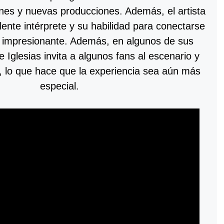
nes y nuevas producciones. Además, el artista
ente intérprete y su habilidad para conectarse
s impresionante. Además, en algunos de sus
e Iglesias invita a algunos fans al escenario y
s, lo que hace que la experiencia sea aún más
especial.