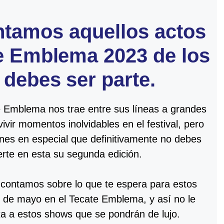
ntamos aquellos actos
e Emblema 2023 de los
 debes ser parte.
e Emblema nos trae entre sus líneas a grandes
vivir momentos inolvidables en el festival, pero
nes en especial que definitivamente no debes
rte en esta su segunda edición.
 contamos sobre lo que te espera para estos
 de mayo en el Tecate Emblema, y así no le
sta a estos shows que se pondrán de lujo.