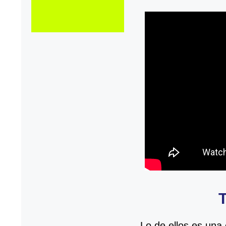
Lo de ellos es una