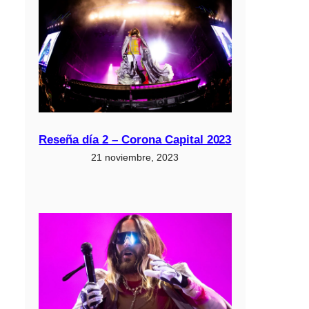
Reseña día 2 – Corona Capital 2023
21 noviembre, 2023