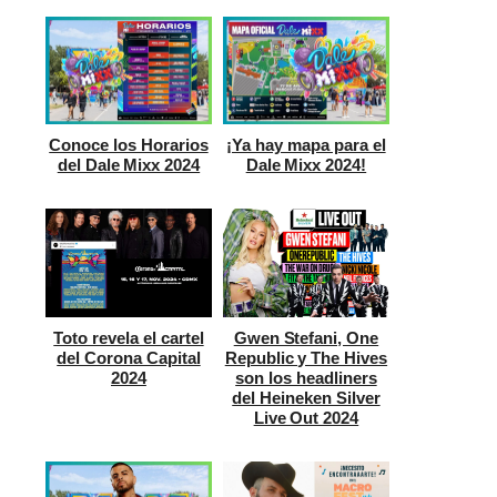
Conoce los Horarios
¡Ya hay mapa para el
del Dale Mixx 2024
Dale Mixx 2024!
Toto revela el cartel
Gwen Stefani, One
del Corona Capital
Republic y The Hives
2024
son los headliners
del Heineken Silver
Live Out 2024