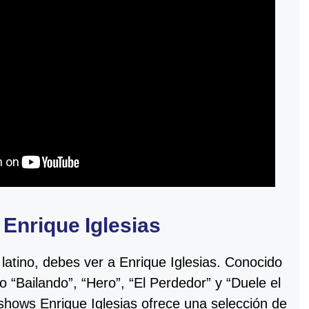
Enrique Iglesias
p latino, debes ver a Enrique Iglesias. Conocido
 “Bailando”, “Hero”, “El Perdedor” y “Duele el
shows Enrique Iglesias ofrece una selección de