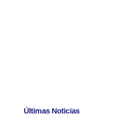
Últimas Noticias