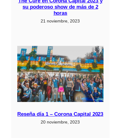
The Cure en Corona Capital 2023 y
su poderoso show de más de 2
horas
21 noviembre, 2023
Reseña día 1 – Corona Capital 2023
20 noviembre, 2023