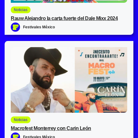
Noticias
Rauw Alejandro la carta fuerte del Dale Mixx 2024
Festivales México
Noticias
Macrofest Monterrey con Carin León
Festivales México