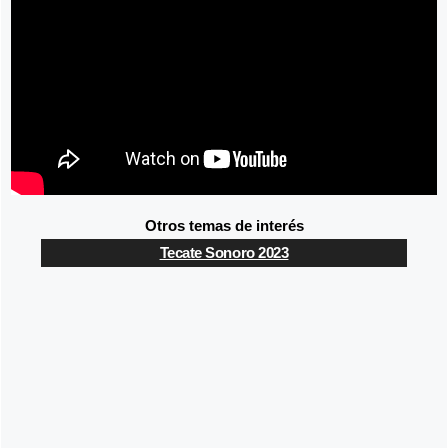
Otros temas de interés
Tecate Sonoro 2023