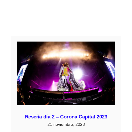
Reseña día 2 – Corona Capital 2023
21 noviembre, 2023