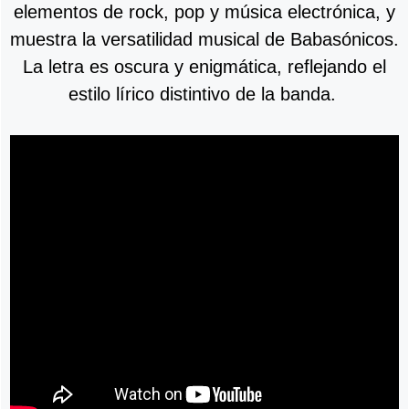
elementos de rock, pop y música electrónica, y
muestra la versatilidad musical de Babasónicos.
La letra es oscura y enigmática, reflejando el
estilo lírico distintivo de la banda.