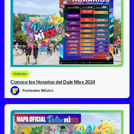
Noticias
Conoce los Horarios del Dale Mixx 2024
Festivales México