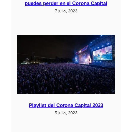
puedes perder en el Corona Capital
7 julio, 2023
Playlist del Corona Capital 2023
5 julio, 2023