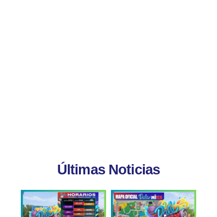
Últimas Noticias