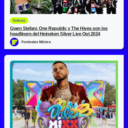
Noticias
Gwen Stefani, One Republic y The Hives son los
headliners del Heineken Silver Live Out 2024
Festivales México