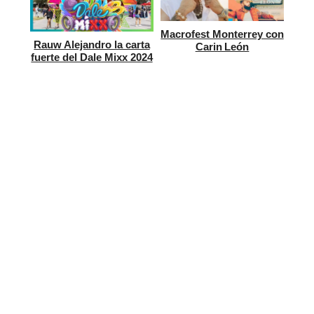
Macrofest Monterrey con
Rauw Alejandro la carta
Carin León
fuerte del Dale Mixx 2024