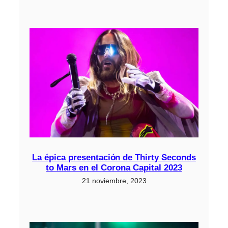
La épica presentación de Thirty Seconds
to Mars en el Corona Capital 2023
21 noviembre, 2023