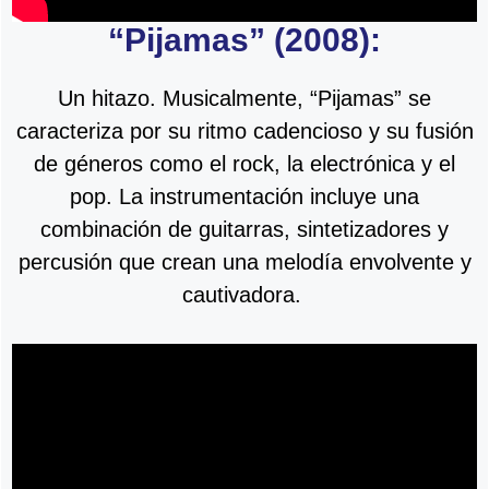
“Pijamas” (2008):
Un hitazo. Musicalmente, “Pijamas” se
caracteriza por su ritmo cadencioso y su fusión
de géneros como el rock, la electrónica y el
pop. La instrumentación incluye una
combinación de guitarras, sintetizadores y
percusión que crean una melodía envolvente y
cautivadora.