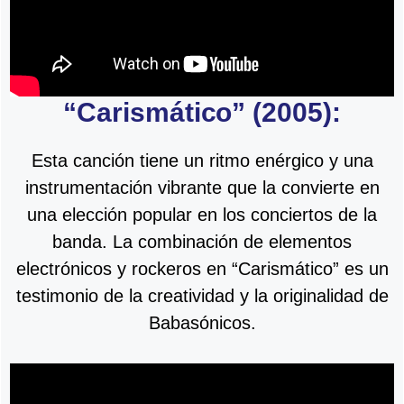
“Carismático” (2005):
Esta canción tiene un ritmo enérgico y una
instrumentación vibrante que la convierte en
una elección popular en los conciertos de la
banda. La combinación de elementos
electrónicos y rockeros en “Carismático” es un
testimonio de la creatividad y la originalidad de
Babasónicos.