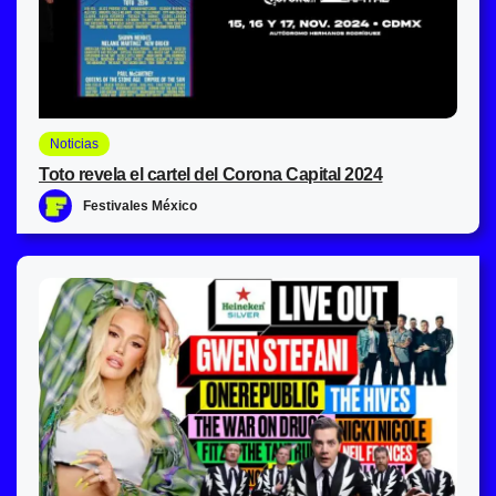
Noticias
Toto revela el cartel del Corona Capital 2024
Festivales México