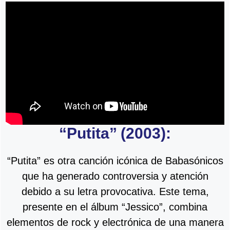
“Putita” (2003):
“Putita” es otra canción icónica de Babasónicos
que ha generado controversia y atención
debido a su letra provocativa. Este tema,
presente en el álbum “Jessico”, combina
elementos de rock y electrónica de una manera