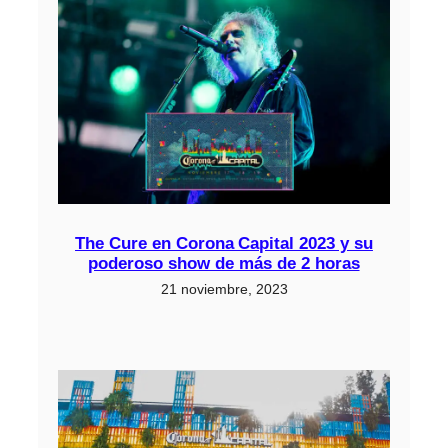
The Cure en Corona Capital 2023 y su
poderoso show de más de 2 horas
21 noviembre, 2023