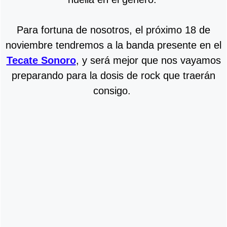
Para fortuna de nosotros, el próximo 18 de
noviembre tendremos a la banda presente en el
Tecate Sonoro
, y será mejor que nos vayamos
preparando para la dosis de rock que traerán
consigo.