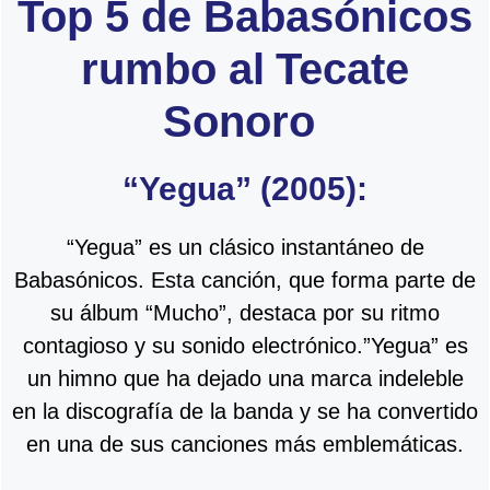
Top 5 de Babasónicos
rumbo al Tecate
Sonoro
“Yegua” (2005):
“Yegua” es un clásico instantáneo de
Babasónicos. Esta canción, que forma parte de
su álbum “Mucho”, destaca por su ritmo
contagioso y su sonido electrónico.”Yegua” es
un himno que ha dejado una marca indeleble
en la discografía de la banda y se ha convertido
en una de sus canciones más emblemáticas.