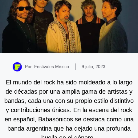
Por: Festivales México
9 julio, 2023
El mundo del rock ha sido moldeado a lo largo
de décadas por una amplia gama de artistas y
bandas, cada una con su propio estilo distintivo
y contribuciones únicas. En la escena del rock
en español, Babasónicos se destaca como una
banda argentina que ha dejado una profunda
huella en el género.