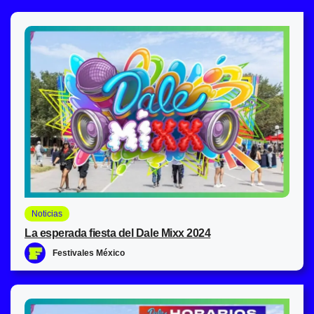
Noticias
La esperada fiesta del Dale Mixx 2024
Festivales México