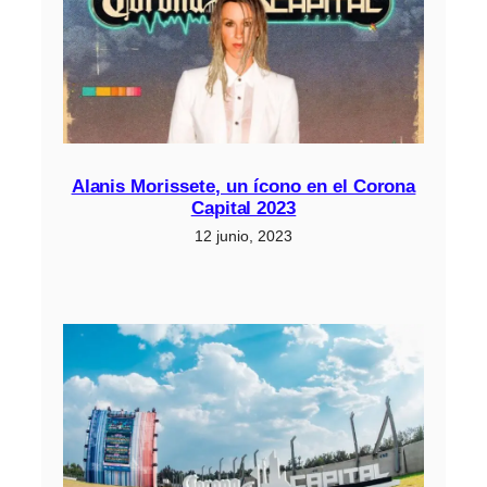
Alanis Morissete, un ícono en el Corona
Capital 2023
12 junio, 2023