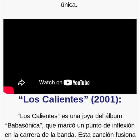
única.
“Los Calientes” (2001):
“Los Calientes” es una joya del álbum
“Babasónica”, que marcó un punto de inflexión
en la carrera de la banda. Esta canción fusiona