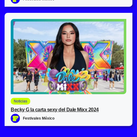
Noticias
Becky G la carta sexy del Dale Mixx 2024
Festivales México