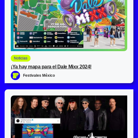
Noticias
¡Ya hay mapa para el Dale Mixx 2024!
Festivales México