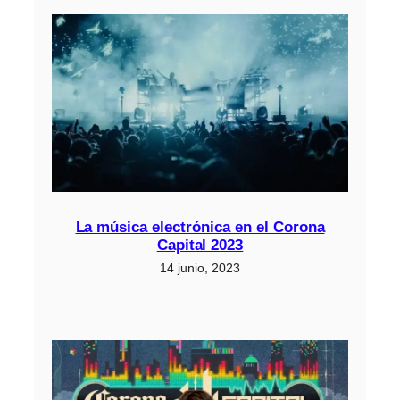
La música electrónica en el Corona
Capital 2023
14 junio, 2023