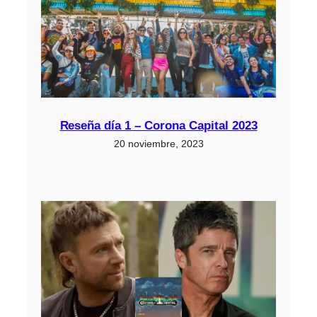
Reseña día 1 – Corona Capital 2023
20 noviembre, 2023