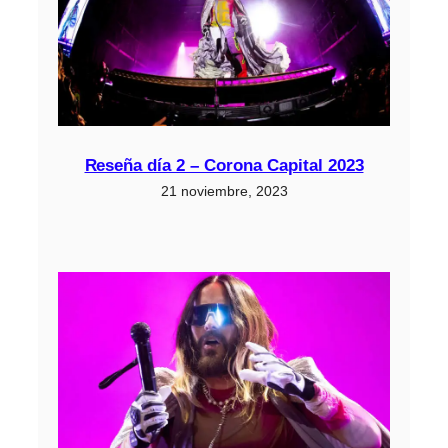
Reseña día 2 – Corona Capital 2023
21 noviembre, 2023