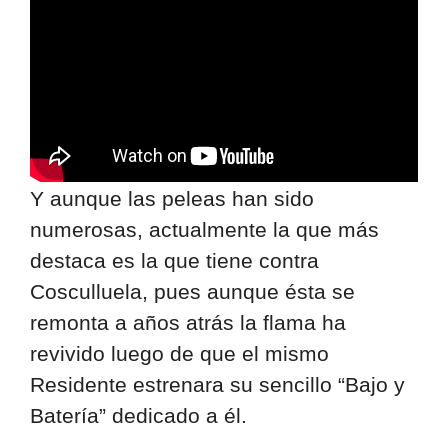
Y aunque las peleas han sido
numerosas, actualmente la que más
destaca es la que tiene contra
Cosculluela, pues aunque ésta se
remonta a años atrás la flama ha
revivido luego de que el mismo
Residente estrenara su sencillo “Bajo y
Batería” dedicado a él.