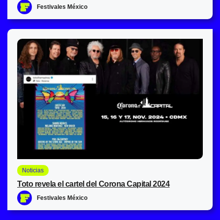
Festivales México
Noticias
Toto revela el cartel del Corona Capital 2024
Festivales México