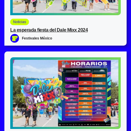
Noticias
La esperada fiesta del Dale Mixx 2024
Festivales México