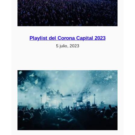
Playlist del Corona Capital 2023
5 julio, 2023