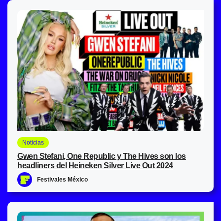
Noticias
Gwen Stefani, One Republic y The Hives son los
headliners del Heineken Silver Live Out 2024
Festivales México