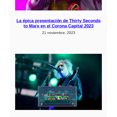
La épica presentación de Thirty Seconds
to Mars en el Corona Capital 2023
21 noviembre, 2023