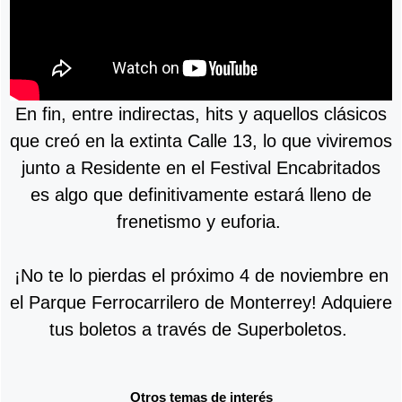
En fin, entre indirectas, hits y aquellos clásicos
que creó en la extinta Calle 13, lo que viviremos
junto a Residente en el Festival Encabritados
es algo que definitivamente estará lleno de
frenetismo y euforia.
¡No te lo pierdas el próximo 4 de noviembre en
el Parque Ferrocarrilero de Monterrey! Adquiere
tus boletos a través de Superboletos.
Otros temas de interés