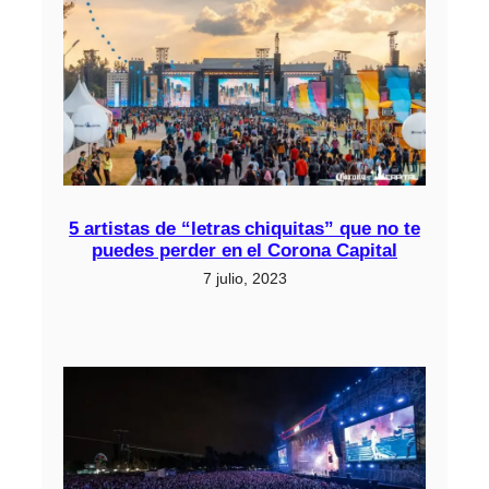
5 artistas de “letras chiquitas” que no te
puedes perder en el Corona Capital
7 julio, 2023