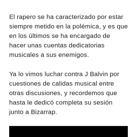
El rapero se ha caracterizado por estar
siempre metido en la polémica, y es que
en los últimos se ha encargado de
hacer unas cuentas dedicatorias
musicales a sus enemigos.
Ya lo vimos luchar contra J Balvin por
cuestiones de calidas musical entre
otras discusiones, y recordemos que
hasta le dedicó completa su sesión
junto a Bizarrap.