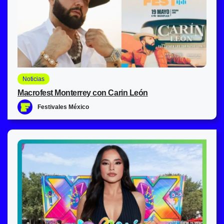
Noticias
Macrofest Monterrey con Carin León
Festivales México