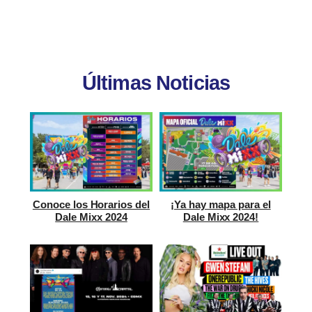
Últimas Noticias
Conoce los Horarios del
¡Ya hay mapa para el
Dale Mixx 2024
Dale Mixx 2024!