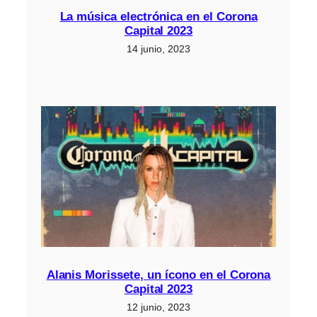
La música electrónica en el Corona
Capital 2023
14 junio, 2023
Alanis Morissete, un ícono en el Corona
Capital 2023
12 junio, 2023