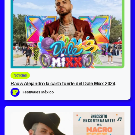
Noticias
Rauw Alejandro la carta fuerte del Dale Mixx 2024
Festivales México