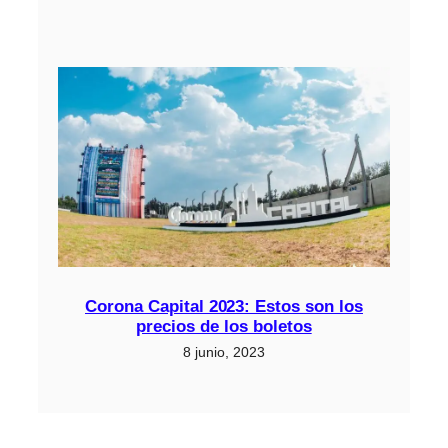
Corona Capital 2023: Estos son los
precios de los boletos
8 junio, 2023