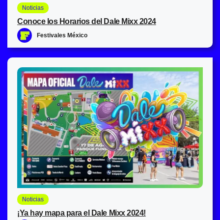
Noticias
Conoce los Horarios del Dale Mixx 2024
Festivales México
Noticias
¡Ya hay mapa para el Dale Mixx 2024!