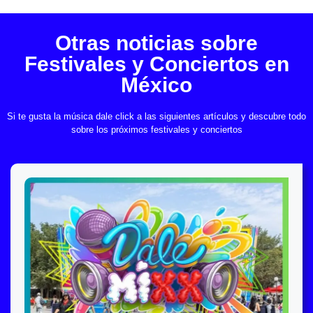
Otras noticias sobre
Festivales y Conciertos en
México
Si te gusta la música dale click a las siguientes artículos y descubre todo
sobre los próximos festivales y conciertos