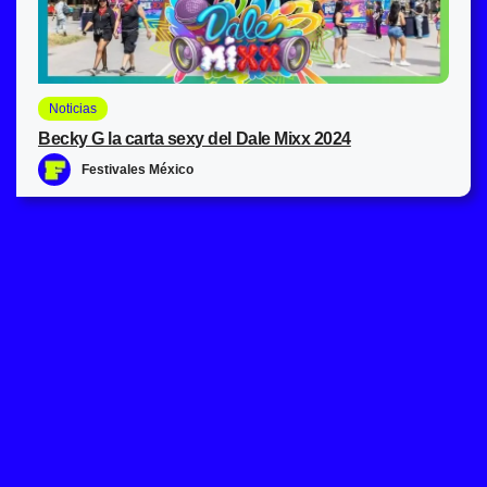
Noticias
Becky G la carta sexy del Dale Mixx 2024
Festivales México