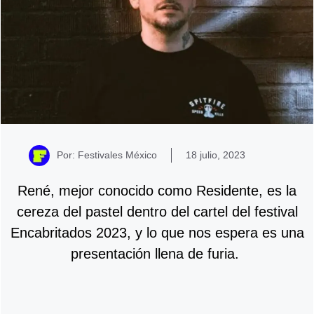
Por: Festivales México
18 julio, 2023
René, mejor conocido como Residente, es la
cereza del pastel dentro del cartel del festival
Encabritados 2023, y lo que nos espera es una
presentación llena de furia.