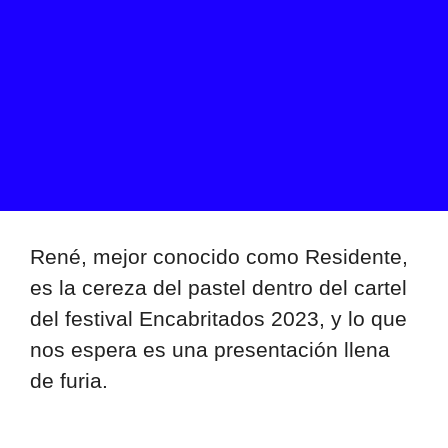
René, mejor conocido como Residente,
es la cereza del pastel dentro del cartel
del festival Encabritados 2023, y lo que
nos espera es una presentación llena
de furia.