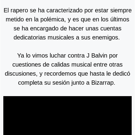
El rapero se ha caracterizado por estar siempre
metido en la polémica, y es que en los últimos
se ha encargado de hacer unas cuentas
dedicatorias musicales a sus enemigos.
Ya lo vimos luchar contra J Balvin por
cuestiones de calidas musical entre otras
discusiones, y recordemos que hasta le dedicó
completa su sesión junto a Bizarrap.