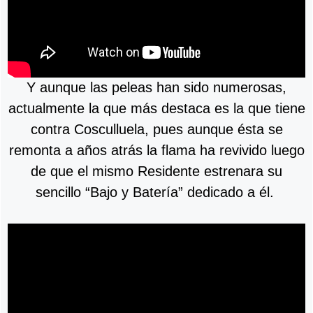
Y aunque las peleas han sido numerosas,
actualmente la que más destaca es la que tiene
contra Cosculluela, pues aunque ésta se
remonta a años atrás la flama ha revivido luego
de que el mismo Residente estrenara su
sencillo “Bajo y Batería” dedicado a él.