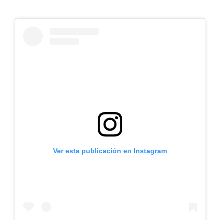
Ver esta publicación en Instagram