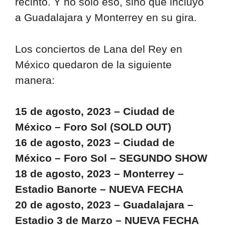
recinto. Y no solo eso, sino que incluyó
a Guadalajara y Monterrey en su gira.
Los conciertos de Lana del Rey en
México quedaron de la siguiente
manera:
15 de agosto, 2023 – Ciudad de
México – Foro Sol (SOLD OUT)
16 de agosto, 2023 – Ciudad de
México – Foro Sol – SEGUNDO SHOW
18 de agosto, 2023 – Monterrey –
Estadio Banorte – NUEVA FECHA
20 de agosto, 2023 – Guadalajara –
Estadio 3 de Marzo – NUEVA FECHA