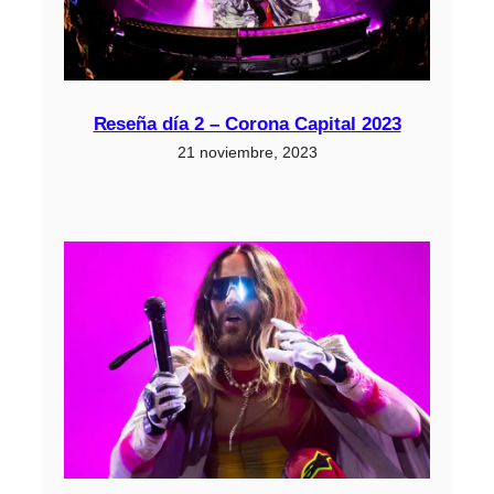
Reseña día 2 – Corona Capital 2023
21 noviembre, 2023