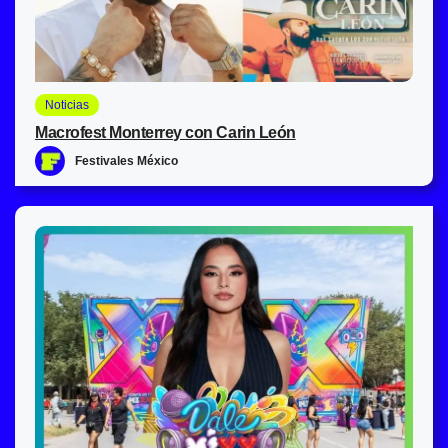
Noticias
Macrofest Monterrey con Carin León
Festivales México