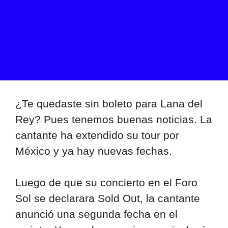
¿Te quedaste sin boleto para Lana del
Rey? Pues tenemos buenas noticias. La
cantante ha extendido su tour por
México y ya hay nuevas fechas.
Luego de que su concierto en el Foro
Sol se declarara Sold Out, la cantante
anunció una segunda fecha en el