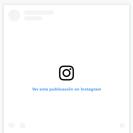
Ver esta publicación en Instagram