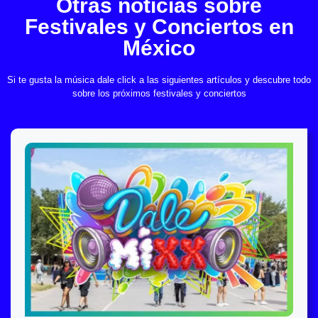
Otras noticias sobre
Festivales y Conciertos en
México
Si te gusta la música dale click a las siguientes artículos y descubre todo
sobre los próximos festivales y conciertos