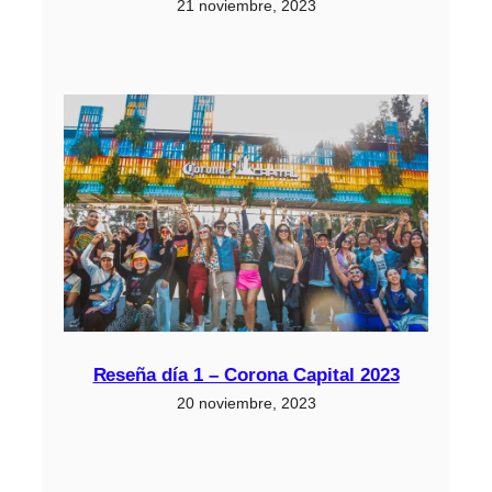
21 noviembre, 2023
Reseña día 1 – Corona Capital 2023
20 noviembre, 2023