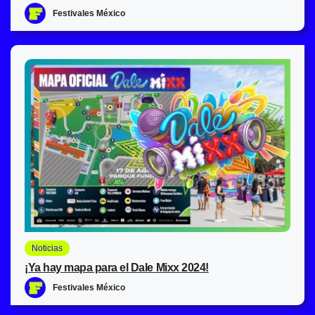
Festivales México
Noticias
¡Ya hay mapa para el Dale Mixx 2024!
Festivales México