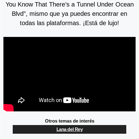
You Know That There’s a Tunnel Under Ocean
Blvd”, mismo que ya puedes encontrar en
todas las plataformas. ¡Está de lujo!
Otros temas de interés
Lana del Rey