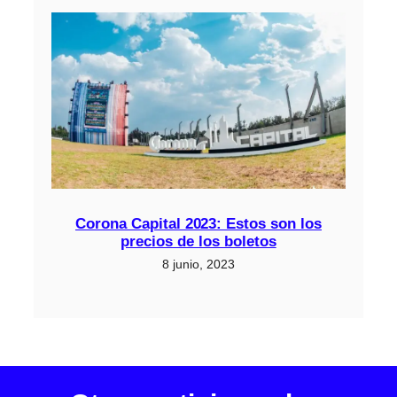
Corona Capital 2023: Estos son los
precios de los boletos
8 junio, 2023