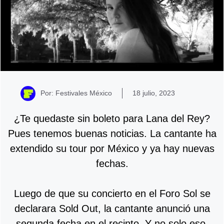
Por: Festivales México
18 julio, 2023
¿Te quedaste sin boleto para Lana del Rey?
Pues tenemos buenas noticias. La cantante ha
extendido su tour por México y ya hay nuevas
fechas.
Luego de que su concierto en el Foro Sol se
declarara Sold Out, la cantante anunció una
segunda fecha en el recinto. Y no solo eso,