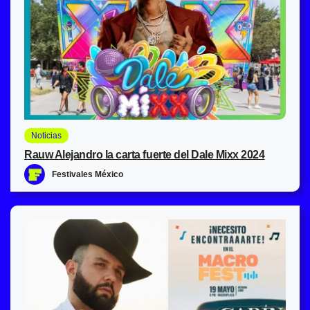
Noticias
Rauw Alejandro la carta fuerte del Dale Mixx 2024
Festivales México