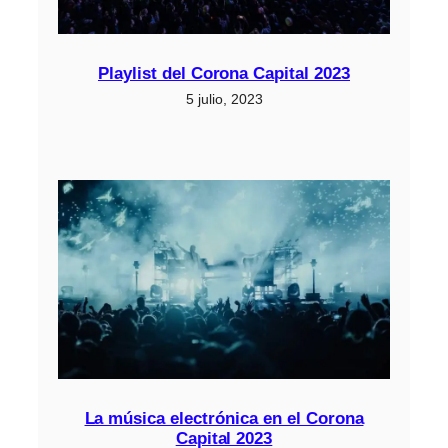
Playlist del Corona Capital 2023
5 julio, 2023
La música electrónica en el Corona
Capital 2023