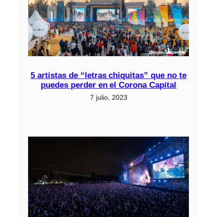
5 artistas de “letras chiquitas” que no te
puedes perder en el Corona Capital
7 julio, 2023