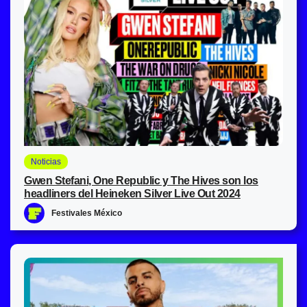
Noticias
Gwen Stefani, One Republic y The Hives son los
headliners del Heineken Silver Live Out 2024
Festivales México