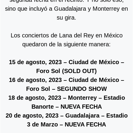
sino que incluyó a Guadalajara y Monterrey en
su gira.
Los conciertos de Lana del Rey en México
quedaron de la siguiente manera:
15 de agosto, 2023 – Ciudad de México –
Foro Sol (SOLD OUT)
16 de agosto, 2023 – Ciudad de México –
Foro Sol – SEGUNDO SHOW
18 de agosto, 2023 – Monterrey – Estadio
Banorte – NUEVA FECHA
20 de agosto, 2023 – Guadalajara – Estadio
3 de Marzo – NUEVA FECHA