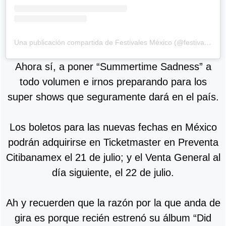
Una publicación compartida de Festivales México (@festivalesmexico)
Ahora sí, a poner “Summertime Sadness” a
todo volumen e irnos preparando para los
super shows que seguramente dará en el país.
Los boletos para las nuevas fechas en México
podrán adquirirse en Ticketmaster en Preventa
Citibanamex el 21 de julio; y el Venta General al
día siguiente, el 22 de julio.
Ah y recuerden que la razón por la que anda de
gira es porque recién estrenó su álbum “Did