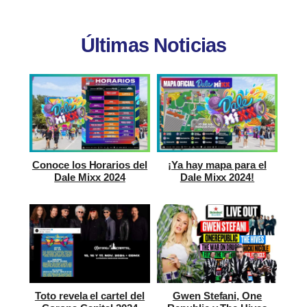
Últimas Noticias
Conoce los Horarios del
¡Ya hay mapa para el
Dale Mixx 2024
Dale Mixx 2024!
Toto revela el cartel del
Gwen Stefani, One