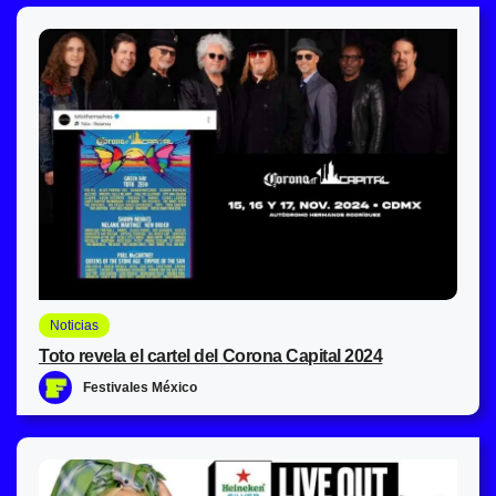
Noticias
Toto revela el cartel del Corona Capital 2024
Festivales México