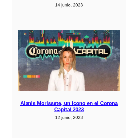
14 junio, 2023
Alanis Morissete, un ícono en el Corona
Capital 2023
12 junio, 2023