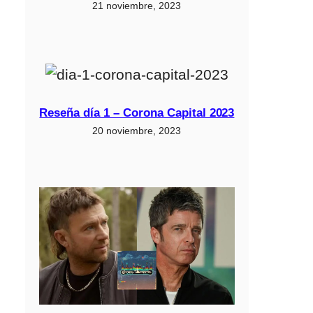
21 noviembre, 2023
Reseña día 1 – Corona Capital 2023
20 noviembre, 2023