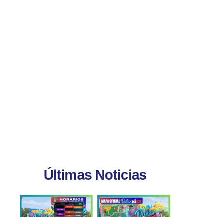
Últimas Noticias