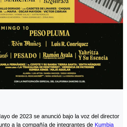
yo de 2023 se anunció bajo la voz del director
nto a la compañía de integrantes de
Kumbia