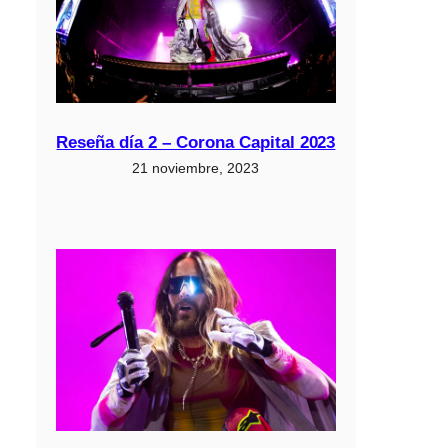
Reseña día 2 – Corona Capital 2023
21 noviembre, 2023