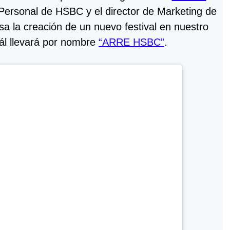
 Personal de HSBC y el director de Marketing de
 la creación de un nuevo festival en nuestro
uál llevará por nombre
“ARRE HSBC”
.