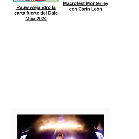
Macrofest Monterrey
Rauw Alejandro la
con Carin León
carta fuerte del Dale
Mixx 2024