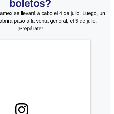
boletos?
amex se llevará a cabo el 4 de julio. Luego, un
brirá paso a la venta general, el 5 de julio.
¡Prepárate!