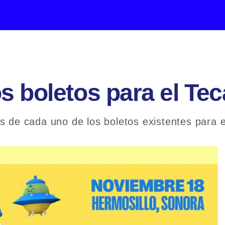
s boletos para el Te
s de cada uno de los boletos existentes para e