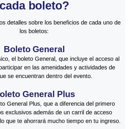
cada boleto?
os detalles sobre los beneficios de cada uno de
los boletos:
Boleto General
sico, el boleto General, que incluye el acceso al
 participar en las amenidades y actividades de
ue se encuentran dentro del evento.
oleto General Plus
to General Plus, que a diferencia del primero
s exclusivos además de un carril de acceso
l, lo que te ahorrará mucho tiempo en tu ingreso.