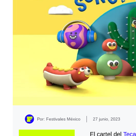
Por: Festivales México
27 junio, 2023
El cartel del
Teca