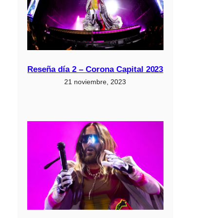
Reseña día 2 – Corona Capital 2023
21 noviembre, 2023