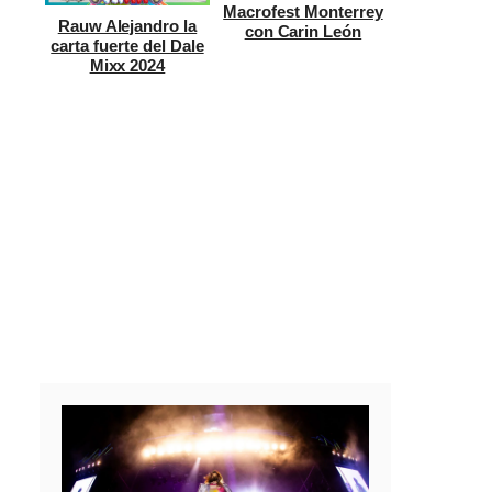
Macrofest Monterrey
Rauw Alejandro la
con Carin León
carta fuerte del Dale
Mixx 2024