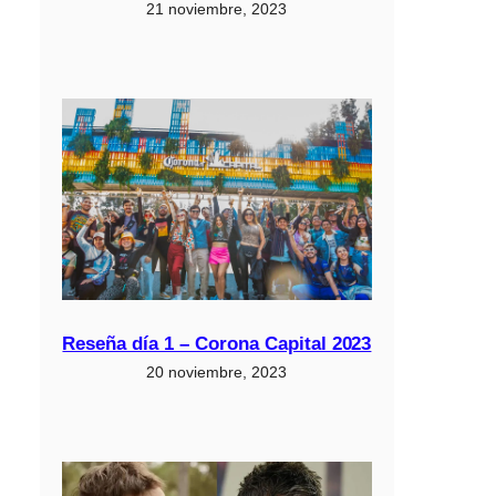
21 noviembre, 2023
Reseña día 1 – Corona Capital 2023
20 noviembre, 2023