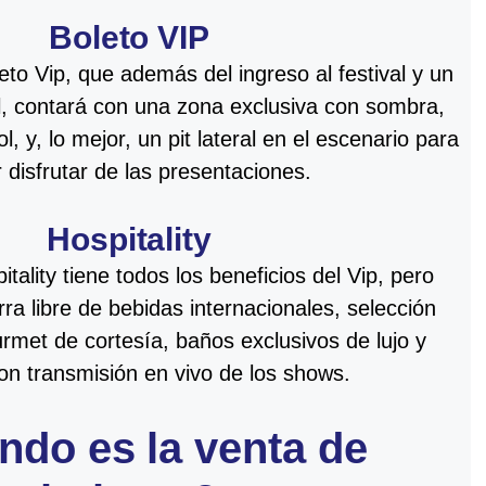
Boleto VIP
eto Vip, que además del ingreso al festival y un
l, contará con una zona exclusiva con sombra,
l, y, lo mejor, un pit lateral en el escenario para
 disfrutar de las presentaciones.
Hospitality
itality tiene todos los beneficios del Vip, pero
a libre de bebidas internacionales, selección
rmet de cortesía, baños exclusivos de lujo y
on transmisión en vivo de los shows.
do es la venta de