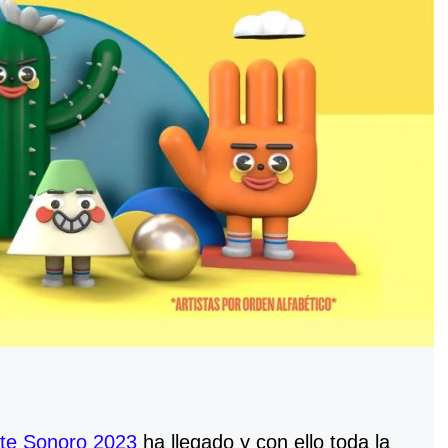
te Sonoro 2023
ha llegado y con ello toda la