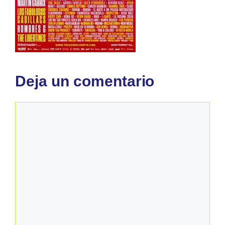
Deja un comentario
Comentario