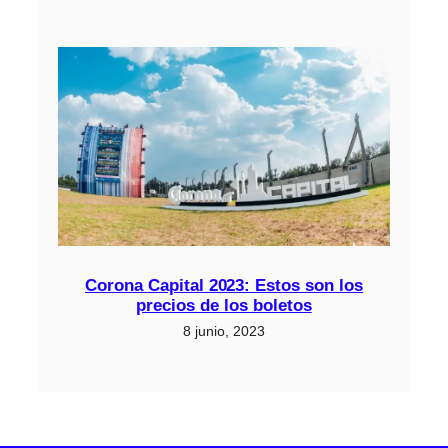
Corona Capital 2023: Estos son los
precios de los boletos
8 junio, 2023