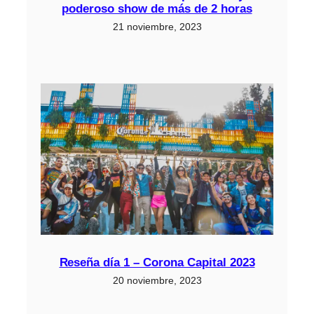
poderoso show de más de 2 horas
21 noviembre, 2023
Reseña día 1 – Corona Capital 2023
20 noviembre, 2023