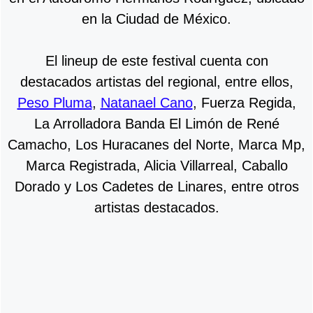
en la Ciudad de México.
El lineup de este festival cuenta con
destacados artistas del regional, entre ellos,
Peso Pluma
,
Natanael Cano
, Fuerza Regida,
La Arrolladora Banda El Limón de René
Camacho, Los Huracanes del Norte, Marca Mp,
Marca Registrada, Alicia Villarreal, Caballo
Dorado y Los Cadetes de Linares, entre otros
artistas destacados.