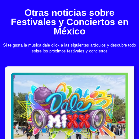
Otras noticias sobre
Festivales y Conciertos en
México
Si te gusta la música dale click a las siguientes artículos y descubre todo
sobre los próximos festivales y conciertos