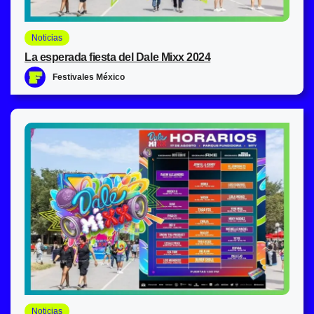
Noticias
La esperada fiesta del Dale Mixx 2024
Festivales México
Noticias