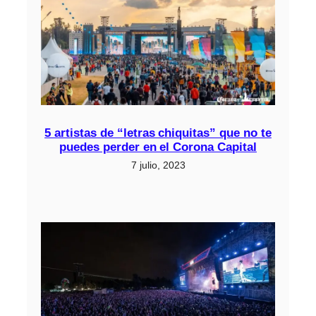
5 artistas de “letras chiquitas” que no te
puedes perder en el Corona Capital
7 julio, 2023