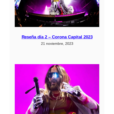
Reseña día 2 – Corona Capital 2023
21 noviembre, 2023