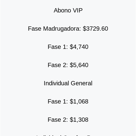
Abono VIP
Fase Madrugadora: $3729.60
Fase 1: $4,740
Fase 2: $5,640
Individual General
Fase 1: $1,068
Fase 2: $1,308