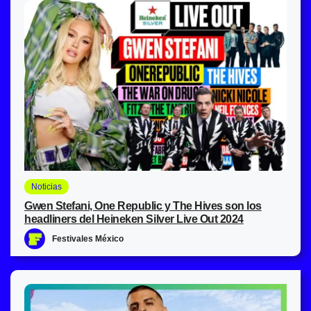
Noticias
Gwen Stefani, One Republic y The Hives son los
headliners del Heineken Silver Live Out 2024
Festivales México