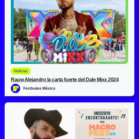
Noticias
Rauw Alejandro la carta fuerte del Dale Mixx 2024
Festivales México