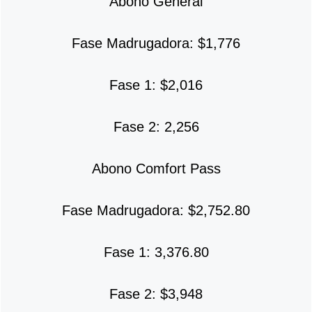
Abono General
Fase Madrugadora: $1,776
Fase 1: $2,016
Fase 2: 2,256
Abono Comfort Pass
Fase Madrugadora: $2,752.80
Fase 1: 3,376.80
Fase 2: $3,948