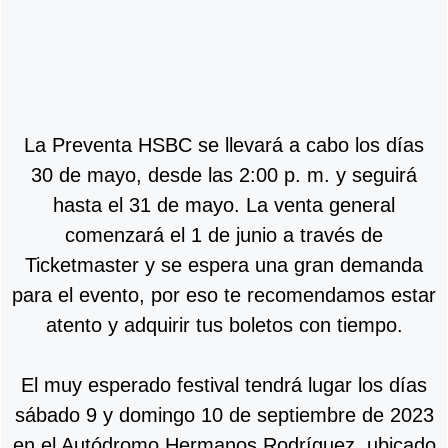
La Preventa HSBC se llevará a cabo los días
30 de mayo, desde las 2:00 p. m. y seguirá
hasta el 31 de mayo. La venta general
comenzará el 1 de junio a través de
Ticketmaster y se espera una gran demanda
para el evento, por eso te recomendamos estar
atento y adquirir tus boletos con tiempo.
El muy esperado festival tendrá lugar los días
sábado 9 y domingo 10 de septiembre de 2023
en el Autódromo Hermanos Rodríguez, ubicado