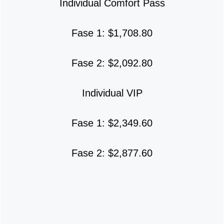
Individual Comfort Pass
Fase 1: $1,708.80
Fase 2: $2,092.80
Individual VIP
Fase 1: $2,349.60
Fase 2: $2,877.60