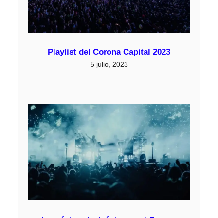
Playlist del Corona Capital 2023
5 julio, 2023