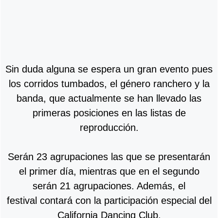
Sin duda alguna se espera un gran evento pues
los corridos tumbados, el género ranchero y la
banda, que actualmente se han llevado las
primeras posiciones en las listas de
reproducción.
Serán 23 agrupaciones las que se presentarán
el primer día, mientras que en el segundo
serán 21 agrupaciones. Además, el
festival contará con la participación especial del
California Dancing Club.