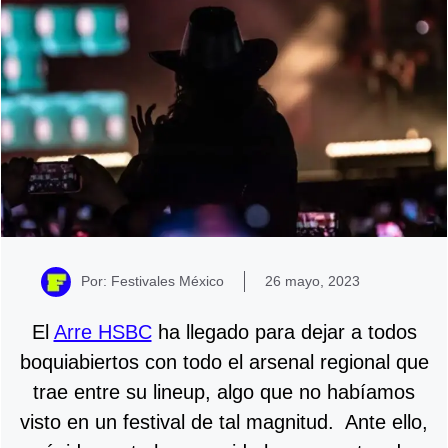
Por: Festivales México
26 mayo, 2023
El
Arre HSBC
ha llegado para dejar a todos
boquiabiertos con todo el arsenal regional que
trae entre su lineup, algo que no habíamos
visto en un festival de tal magnitud. Ante ello,