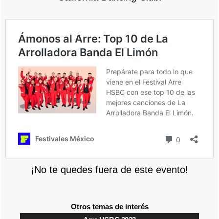
¡No te quedes fuera de este evento!
Otros temas de interés