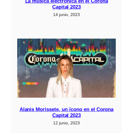
La música electrónica en el Corona
Capital 2023
14 junio, 2023
Alanis Morissete, un ícono en el Corona
Capital 2023
12 junio, 2023