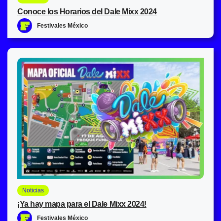
Conoce los Horarios del Dale Mixx 2024
Festivales México
Noticias
¡Ya hay mapa para el Dale Mixx 2024!
Festivales México