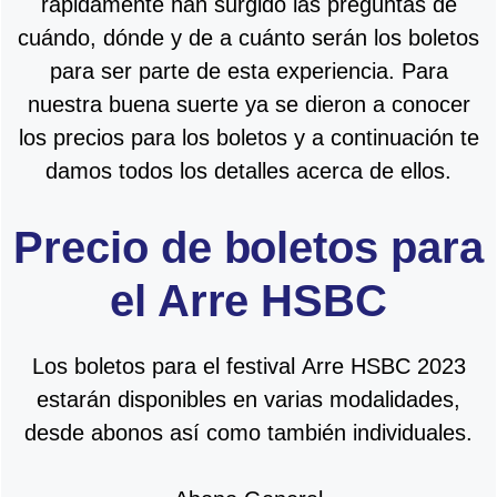
rápidamente han surgido las preguntas de
cuándo, dónde y de a cuánto serán los boletos
para ser parte de esta experiencia. Para
nuestra buena suerte ya se dieron a conocer
los precios para los boletos y a continuación te
damos todos los detalles acerca de ellos.
Precio de boletos para
el Arre HSBC
Los boletos para el festival Arre HSBC 2023
estarán disponibles en varias modalidades,
desde abonos así como también individuales.