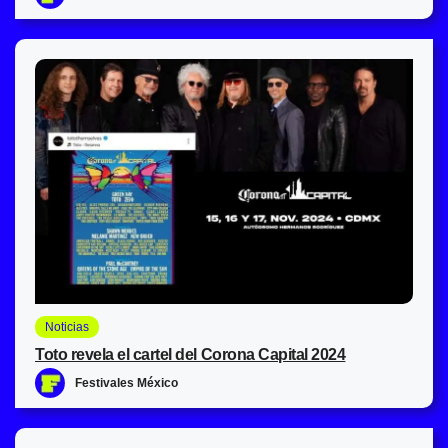
Noticias
Toto revela el cartel del Corona Capital 2024
Festivales México