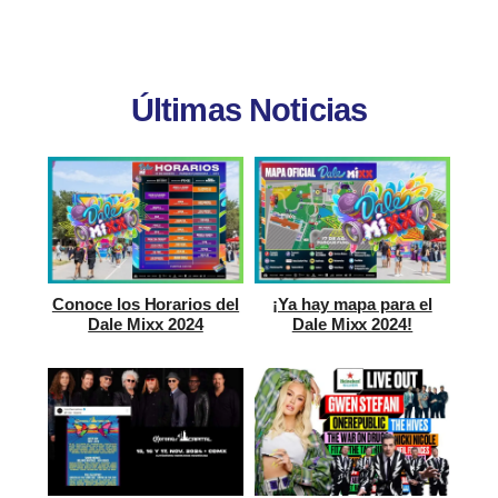
Últimas Noticias
Conoce los Horarios del
¡Ya hay mapa para el
Dale Mixx 2024
Dale Mixx 2024!