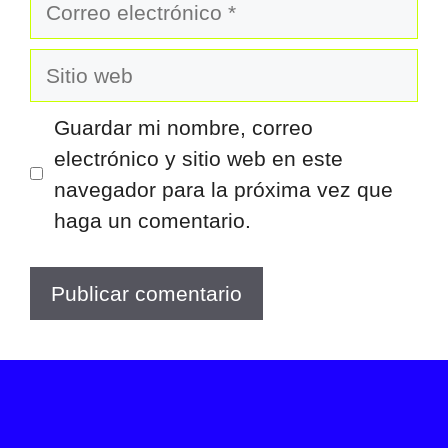
Correo
electrónico
Sitio
web
Guardar mi nombre, correo
electrónico y sitio web en este
navegador para la próxima vez que
haga un comentario.