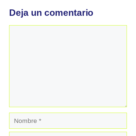
Deja un comentario
Comentario
Nombre