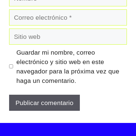
Correo
electrónico
Sitio
web
Guardar mi nombre, correo
electrónico y sitio web en este
navegador para la próxima vez que
haga un comentario.