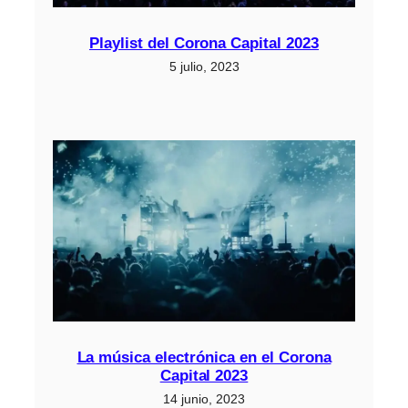
Playlist del Corona Capital 2023
5 julio, 2023
La música electrónica en el Corona
Capital 2023
14 junio, 2023