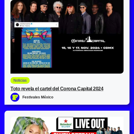
Noticias
Toto revela el cartel del Corona Capital 2024
Festivales México