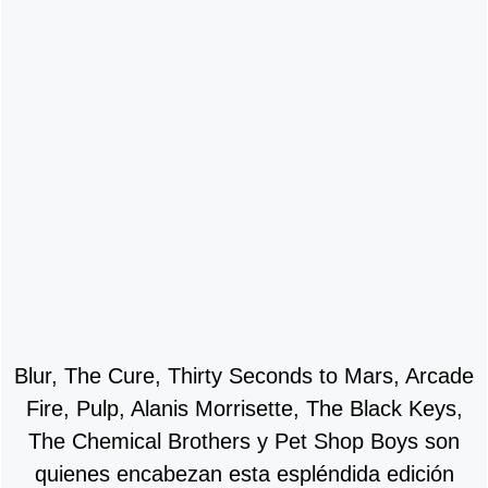
Blur, The Cure, Thirty Seconds to Mars, Arcade
Fire, Pulp, Alanis Morrisette, The Black Keys,
The Chemical Brothers y Pet Shop Boys son
quienes encabezan esta espléndida edición