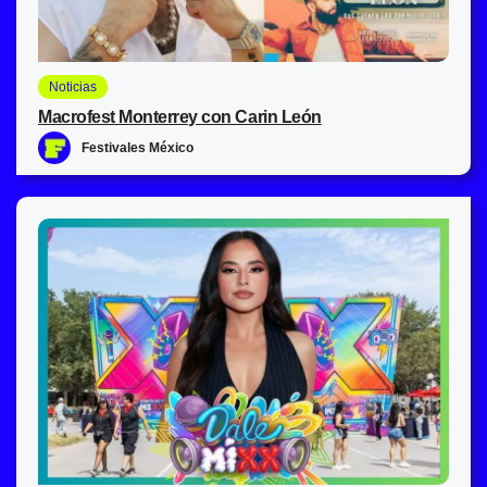
Noticias
Macrofest Monterrey con Carin León
Festivales México