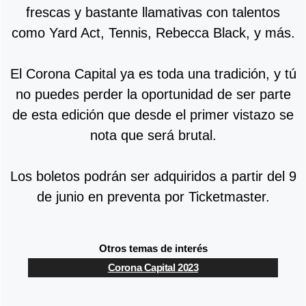
frescas y bastante llamativas con talentos
como Yard Act, Tennis, Rebecca Black, y más.
El Corona Capital ya es toda una tradición, y tú
no puedes perder la oportunidad de ser parte
de esta edición que desde el primer vistazo se
nota que será brutal.
Los boletos podrán ser adquiridos a partir del 9
de junio en preventa por Ticketmaster.
Otros temas de interés
Corona Capital 2023