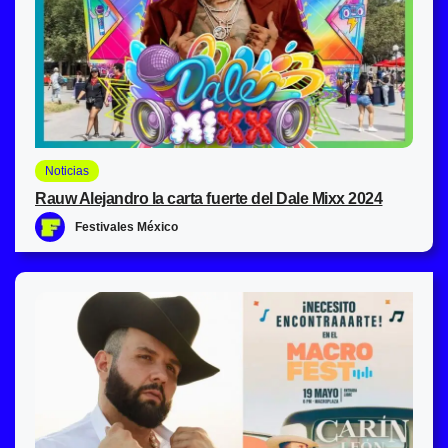
Noticias
Rauw Alejandro la carta fuerte del Dale Mixx 2024
Festivales México