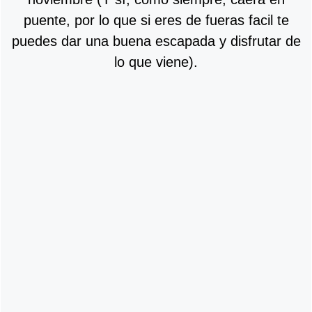
puente, por lo que si eres de fueras facil te
puedes dar una buena escapada y disfrutar de
lo que viene).