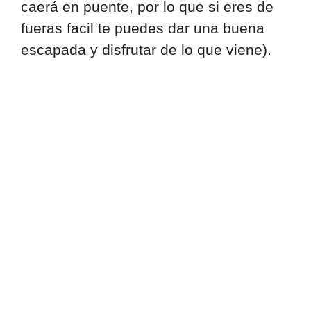
caerá en puente, por lo que si eres de
fueras facil te puedes dar una buena
escapada y disfrutar de lo que viene).