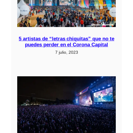
5 artistas de “letras chiquitas” que no te
puedes perder en el Corona Capital
7 julio, 2023