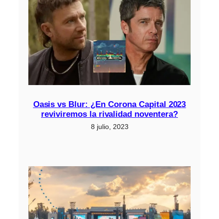
Oasis vs Blur: ¿En Corona Capital 2023
reviviremos la rivalidad noventera?
8 julio, 2023