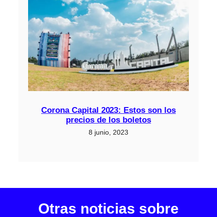
Corona Capital 2023: Estos son los
precios de los boletos
8 junio, 2023
Otras noticias sobre