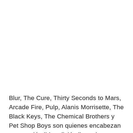
Blur, The Cure, Thirty Seconds to Mars,
Arcade Fire, Pulp, Alanis Morrisette, The
Black Keys, The Chemical Brothers y
Pet Shop Boys son quienes encabezan