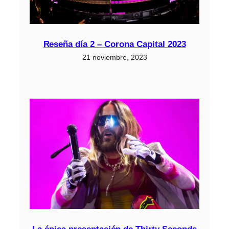
Reseña día 2 – Corona Capital 2023
21 noviembre, 2023