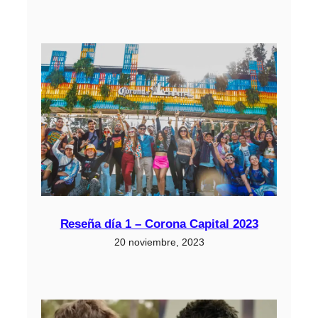
Reseña día 1 – Corona Capital 2023
20 noviembre, 2023