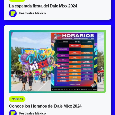
La esperada fiesta del Dale Mixx 2024
Festivales México
Noticias
Conoce los Horarios del Dale Mixx 2024
Festivales México