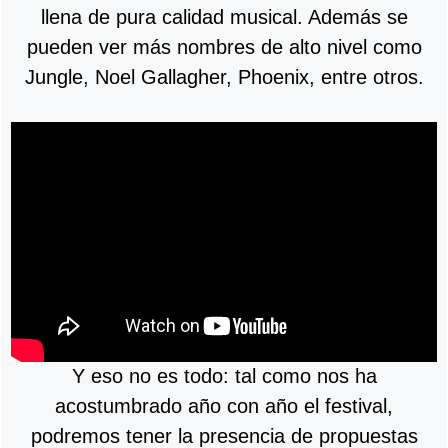
llena de pura calidad musical. Además se
pueden ver más nombres de alto nivel como
Jungle, Noel Gallagher, Phoenix, entre otros.
Y eso no es todo: tal como nos ha
acostumbrado año con año el festival,
podremos tener la presencia de propuestas