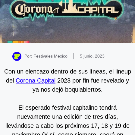
Por: Festivales México
5 junio, 2023
Con un elencazo dentro de sus líneas, el lineup
del
Corona Capital
2023 por fin fue revelado y
ya nos dejó boquiabiertos.
El esperado festival capitalino tendrá
nuevamente una edición de tres días,
llevándose a cabo los próximos 17, 18 y 19 de
noviembre (Y sí, como siempre, caerá en