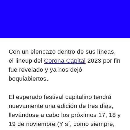
Con un elencazo dentro de sus líneas,
el lineup del
Corona Capital
2023 por fin
fue revelado y ya nos dejó
boquiabiertos.
El esperado festival capitalino tendrá
nuevamente una edición de tres días,
llevándose a cabo los próximos 17, 18 y
19 de noviembre (Y sí, como siempre,