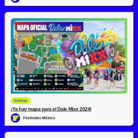
Noticias
¡Ya hay mapa para el Dale Mixx 2024!
Festivales México