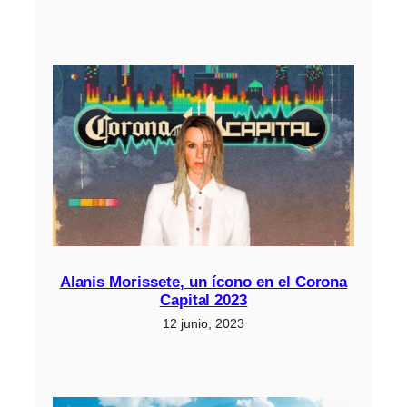
Alanis Morissete, un ícono en el Corona
Capital 2023
12 junio, 2023