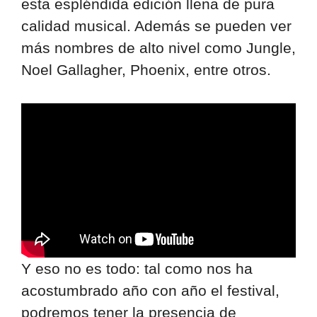
esta espléndida edición llena de pura
calidad musical. Además se pueden ver
más nombres de alto nivel como Jungle,
Noel Gallagher, Phoenix, entre otros.
Y eso no es todo: tal como nos ha
acostumbrado año con año el festival,
podremos tener la presencia de