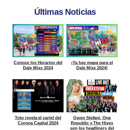
Últimas Noticias
Conoce los Horarios del
¡Ya hay mapa para el
Dale Mixx 2024
Dale Mixx 2024!
Toto revela el cartel del
Gwen Stefani, One
Corona Capital 2024
Republic y The Hives
son los headliners del