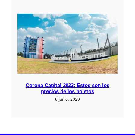
Corona Capital 2023: Estos son los
precios de los boletos
8 junio, 2023