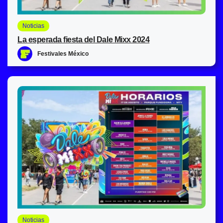
Noticias
La esperada fiesta del Dale Mixx 2024
Festivales México
Noticias