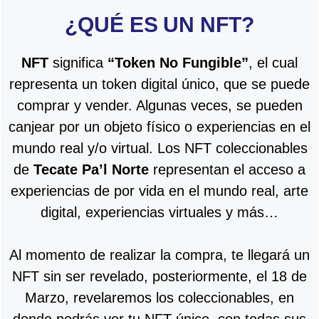
¿QUÉ ES UN NFT?
NFT
significa
“Token No Fungible”
, el cual
representa un token digital único, que se puede
comprar y vender. Algunas veces, se pueden
canjear por un objeto físico o experiencias en el
mundo real y/o virtual. Los NFT coleccionables
de
Tecate Pa’l Norte
representan el acceso a
experiencias de por vida en el mundo real, arte
digital, experiencias virtuales y más…
Al momento de realizar la compra, te llegará un
NFT sin ser revelado, posteriormente, el 18 de
Marzo, revelaremos los coleccionables, en
donde podrás ver tu NFT único, con todas sus