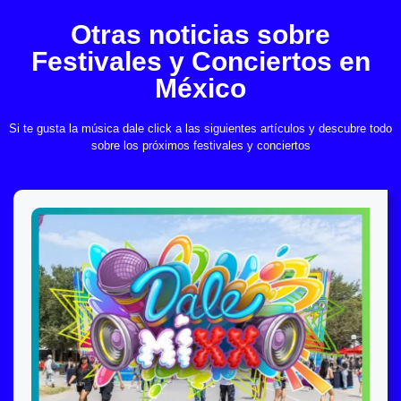
Otras noticias sobre
Festivales y Conciertos en
México
Si te gusta la música dale click a las siguientes artículos y descubre todo
sobre los próximos festivales y conciertos