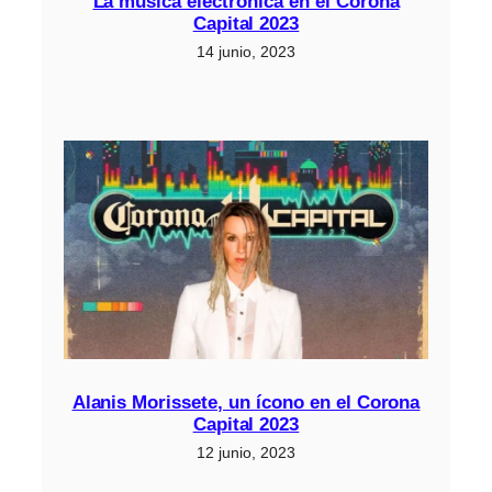
La música electrónica en el Corona
Capital 2023
14 junio, 2023
Alanis Morissete, un ícono en el Corona
Capital 2023
12 junio, 2023