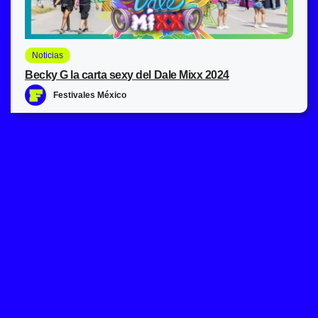
Noticias
Becky G la carta sexy del Dale Mixx 2024
Festivales México