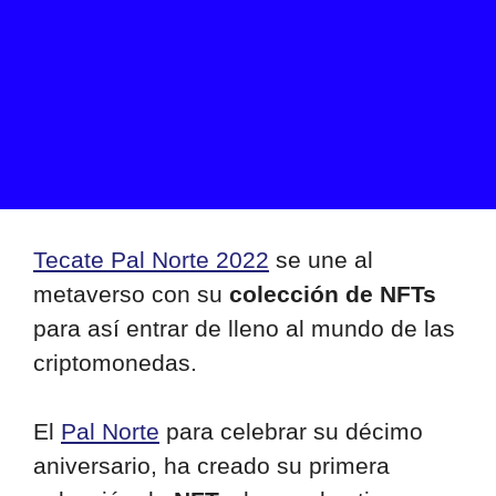
Tecate Pal Norte 2022
se une al
metaverso con su
colección de NFTs
para así entrar de lleno al mundo de las
criptomonedas.
El
Pal Norte
para celebrar su décimo
aniversario, ha creado su primera