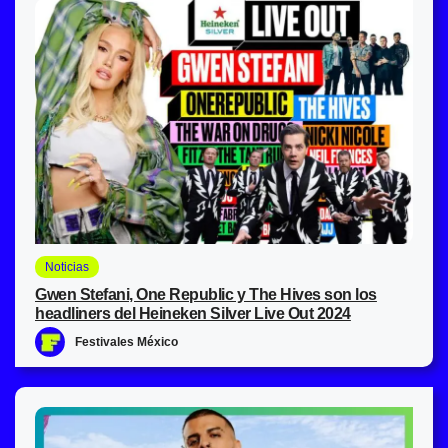
Noticias
Gwen Stefani, One Republic y The Hives son los
headliners del Heineken Silver Live Out 2024
Festivales México