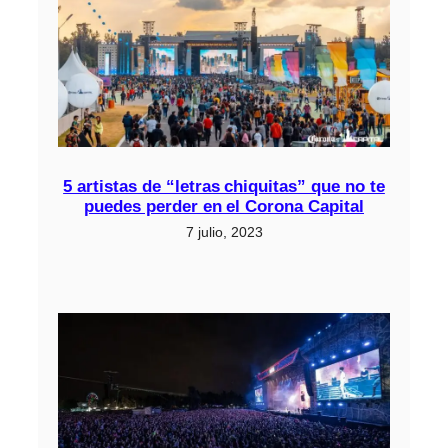
5 artistas de “letras chiquitas” que no te
puedes perder en el Corona Capital
7 julio, 2023