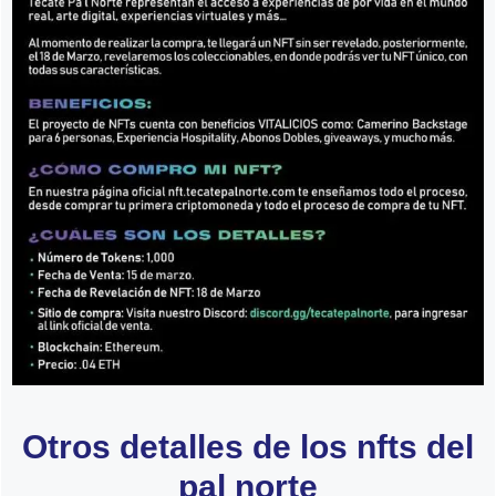
Otros detalles de los nfts del
pal norte