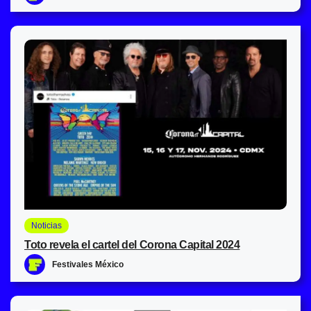
Noticias
Toto revela el cartel del Corona Capital 2024
Festivales México