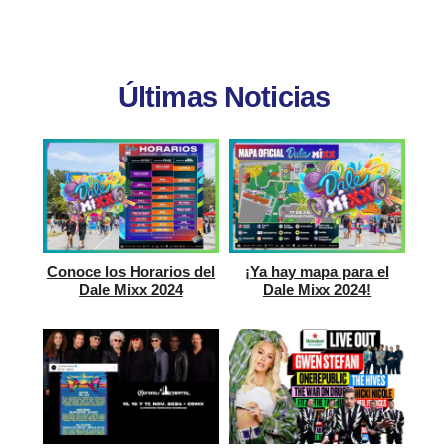
Últimas Noticias
Conoce los Horarios del
¡Ya hay mapa para el
Dale Mixx 2024
Dale Mixx 2024!