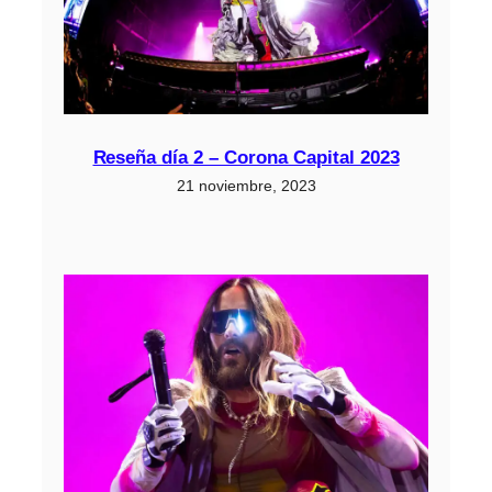
Reseña día 2 – Corona Capital 2023
21 noviembre, 2023