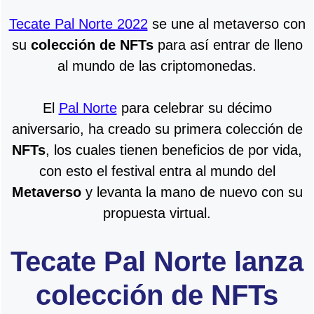
Tecate Pal Norte 2022
se une al metaverso con
su
colección de NFTs
para así entrar de lleno
al mundo de las criptomonedas.
El
Pal Norte
para celebrar su décimo
aniversario, ha creado su primera colección de
NFTs
, los cuales tienen beneficios de por vida,
con esto el festival entra al mundo del
Metaverso
y levanta la mano de nuevo con su
propuesta virtual.
Tecate Pal Norte lanza
colección de NFTs