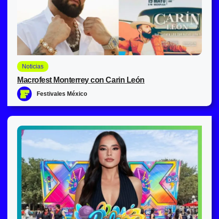
Noticias
Macrofest Monterrey con Carin León
Festivales México