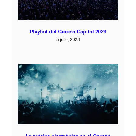
Playlist del Corona Capital 2023
5 julio, 2023