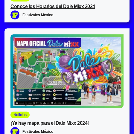
Conoce los Horarios del Dale Mixx 2024
Festivales México
Noticias
¡Ya hay mapa para el Dale Mixx 2024!
Festivales México