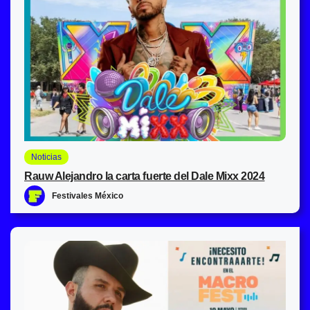
Noticias
Rauw Alejandro la carta fuerte del Dale Mixx 2024
Festivales México