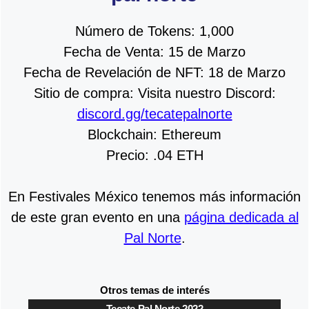
Número de Tokens: 1,000
Fecha de Venta: 15 de Marzo
Fecha de Revelación de NFT: 18 de Marzo
Sitio de compra: Visita nuestro Discord:
discord.gg/tecatepalnorte
Blockchain: Ethereum
Precio: .04 ETH
En Festivales México tenemos más información
de este gran evento en una
página dedicada al
Pal Norte
.
Otros temas de interés
Tecate Pal Norte 2022