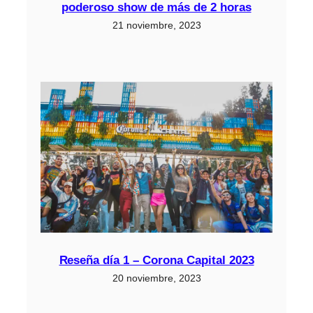
poderoso show de más de 2 horas
21 noviembre, 2023
Reseña día 1 – Corona Capital 2023
20 noviembre, 2023