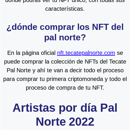
características.
¿dónde comprar los NFT del
pal norte?
En la página oficial
nft.tecatepalnorte.com
se
puede comprar la colección de NFTs del Tecate
Pal Norte y ahí te van a decir todo el proceso
para comprar tu primera criptomoneda y todo el
proceso de compra de tu NFT.
Artistas por día Pal
Norte 2022