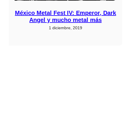
México Metal Fest IV: Emperor, Dark
Angel y mucho metal más
1 diciembre, 2019