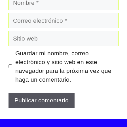
Correo
electrónico
Sitio
web
Guardar mi nombre, correo
electrónico y sitio web en este
navegador para la próxima vez que
haga un comentario.