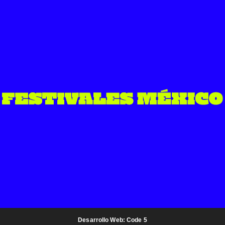
Desarrollo Web: Code 5