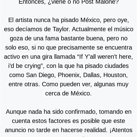
Entonces, ¿viene o no Post Malone?
El artista nunca ha pisado México, pero oye,
eso decíamos de Taylor. Actualmente el músico
goza de una fama bastante buena, pero no
solo eso, si no que precisamente se encuentra
activo en una gira llamada “If Y’all weren’t here,
i’d be crying”, con la que ha pisado ciudades
como San Diego, Phoenix, Dallas, Houston,
entre otras. Como pueden ver, algunas muy
cerca de México.
Aunque nada ha sido confirmado, tomando en
cuenta estos factores es posible que este
anuncio no tarde en hacerse realidad. ¡Atentos