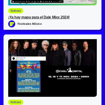
Noticias
¡Ya hay mapa para el Dale Mixx 2024!
Festivales México
Noticias