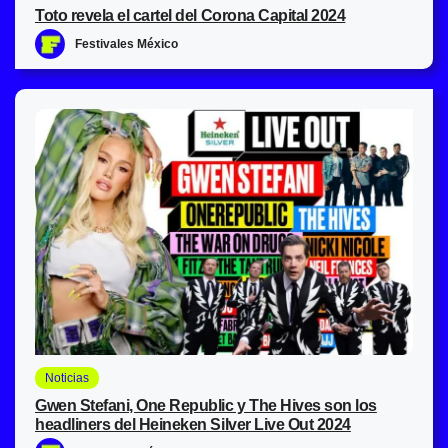
Toto revela el cartel del Corona Capital 2024
Festivales México
Noticias
Gwen Stefani, One Republic y The Hives son los
headliners del Heineken Silver Live Out 2024