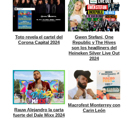
Toto revela el cartel del
Gwen Stefani, One
Corona Capital 2024
Republic y The Hives
son los headliners del
Heineken Silver Live Out
2024
Macrofest Monterrey con
Rauw Alejandro la carta
Carin León
fuerte del Dale Mixx 2024