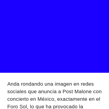
Anda rondando una imagen en redes
sociales que anuncia a Post Malone con
concierto en México, exactamente en el
Foro Sol, lo que ha provocado la