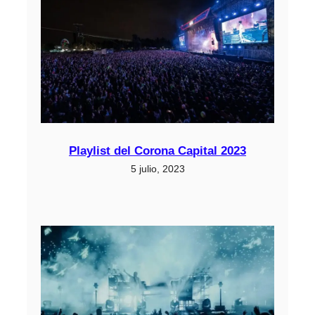
Playlist del Corona Capital 2023
5 julio, 2023