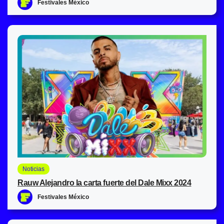
Festivales México
Noticias
Rauw Alejandro la carta fuerte del Dale Mixx 2024
Festivales México