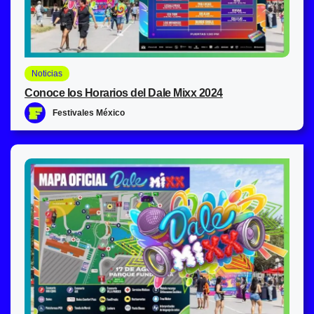
Noticias
Conoce los Horarios del Dale Mixx 2024
Festivales México