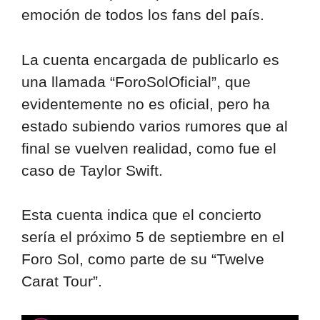
emoción de todos los fans del país.
La cuenta encargada de publicarlo es
una llamada “ForoSolOficial”, que
evidentemente no es oficial, pero ha
estado subiendo varios rumores que al
final se vuelven realidad, como fue el
caso de Taylor Swift.
Esta cuenta indica que el concierto
sería el próximo 5 de septiembre en el
Foro Sol, como parte de su “Twelve
Carat Tour”.