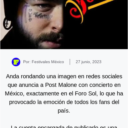
Por: Festivales México
27 junio, 2023
Anda rondando una imagen en redes sociales
que anuncia a Post Malone con concierto en
México, exactamente en el Foro Sol, lo que ha
provocado la emoción de todos los fans del
país.
La cuenta encargada de publicarlo es una