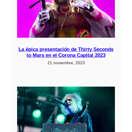
La épica presentación de Thirty Seconds
to Mars en el Corona Capital 2023
21 noviembre, 2023