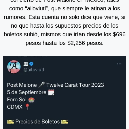
como “ailoviutl”, que siempre le atinan a los
rumores. Esta cuenta no solo dice que viene, si
no que hasta los supuestos precios de los
boletos subió, mismos que irían desde los $696
pesos hasta los $2,256 pesos.