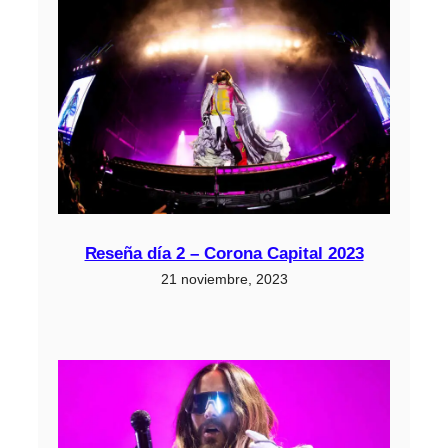
Reseña día 2 – Corona Capital 2023
21 noviembre, 2023