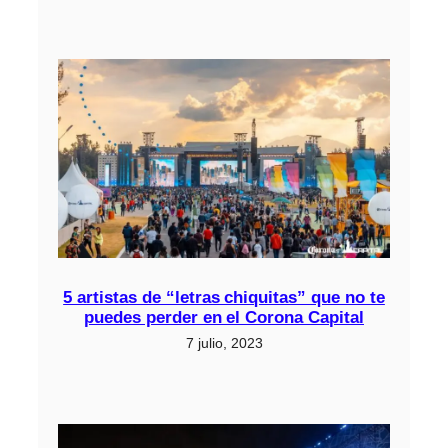
5 artistas de “letras chiquitas” que no te
puedes perder en el Corona Capital
7 julio, 2023