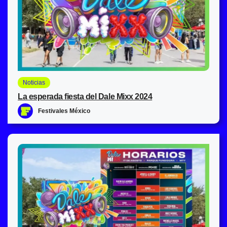
Noticias
La esperada fiesta del Dale Mixx 2024
Festivales México