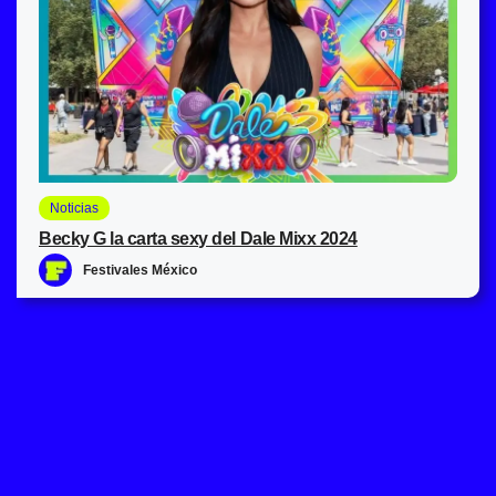
Noticias
Becky G la carta sexy del Dale Mixx 2024
Festivales México