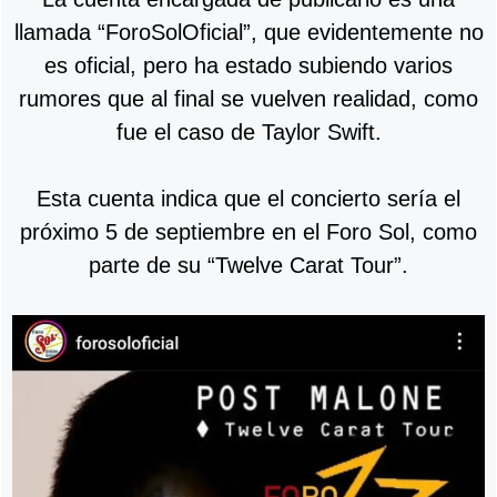
llamada “ForoSolOficial”, que evidentemente no
es oficial, pero ha estado subiendo varios
rumores que al final se vuelven realidad, como
fue el caso de Taylor Swift.
Esta cuenta indica que el concierto sería el
próximo 5 de septiembre en el Foro Sol, como
parte de su “Twelve Carat Tour”.