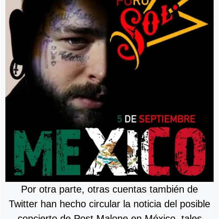
Por otra parte, otras cuentas también de
Twitter han hecho circular la noticia del posible
concierto de Post Malone en México, tales