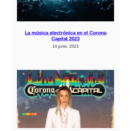
La música electrónica en el Corona
Capital 2023
14 junio, 2023