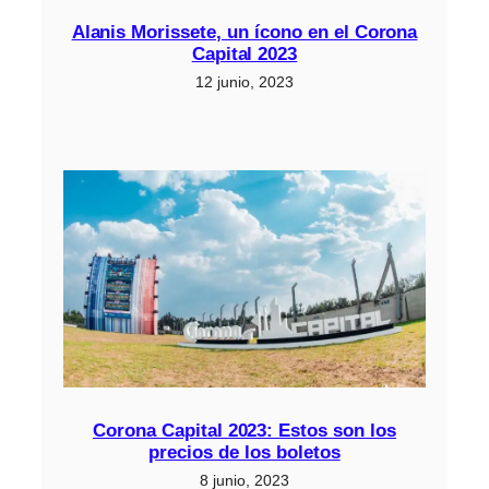
Alanis Morissete, un ícono en el Corona
Capital 2023
12 junio, 2023
Corona Capital 2023: Estos son los
precios de los boletos
8 junio, 2023