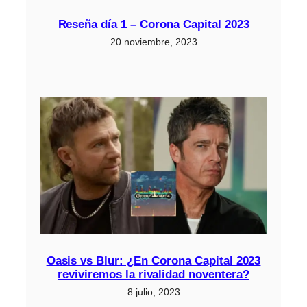
Reseña día 1 – Corona Capital 2023
20 noviembre, 2023
Oasis vs Blur: ¿En Corona Capital 2023
reviviremos la rivalidad noventera?
8 julio, 2023