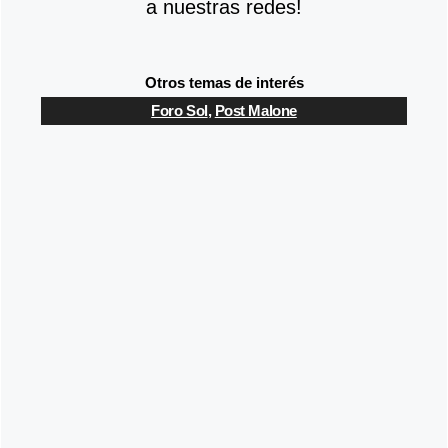
a nuestras redes!
Otros temas de interés
Foro Sol
,
Post Malone