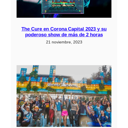
The Cure en Corona Capital 2023 y su
poderoso show de más de 2 horas
21 noviembre, 2023