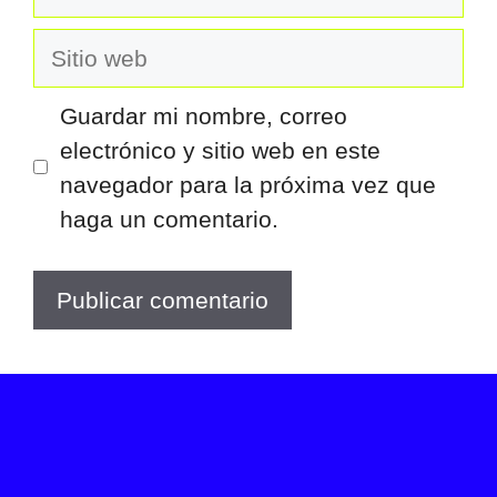
electrónico
Sitio
web
Guardar mi nombre, correo
electrónico y sitio web en este
navegador para la próxima vez que
haga un comentario.