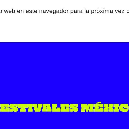
tio web en este navegador para la próxima vez