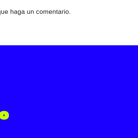
 que haga un comentario.