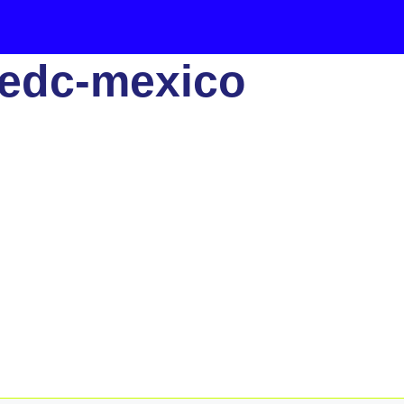
-edc-mexico