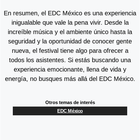
En resumen, el EDC México es una experiencia
inigualable que vale la pena vivir. Desde la
increíble música y el ambiente único hasta la
seguridad y la oportunidad de conocer gente
nueva, el festival tiene algo para ofrecer a
todos los asistentes. Si estás buscando una
experiencia emocionante, llena de vida y
energía, no busques más allá del EDC México.
Otros temas de interés
EDC México