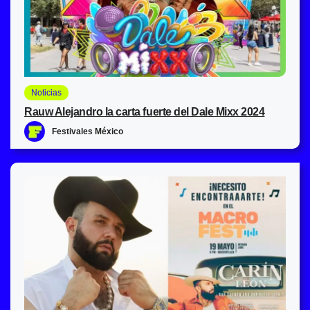
Noticias
Rauw Alejandro la carta fuerte del Dale Mixx 2024
Festivales México