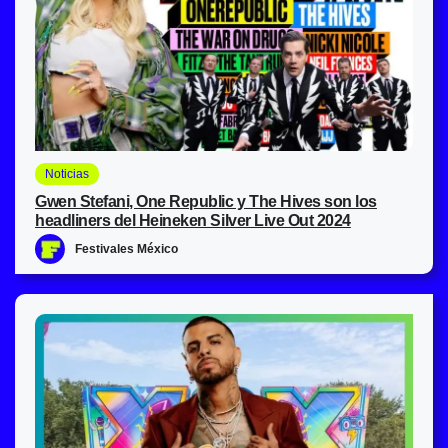
Noticias
Gwen Stefani, One Republic y The Hives son los
headliners del Heineken Silver Live Out 2024
Festivales México