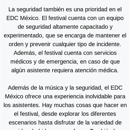
La seguridad también es una prioridad en el
EDC México. El festival cuenta con un equipo
de seguridad altamente capacitado y
experimentado, que se encarga de mantener el
orden y prevenir cualquier tipo de incidente.
Además, el festival cuenta con servicios
médicos y de emergencia, en caso de que
algún asistente requiera atención médica.
Además de la música y la seguridad, el EDC
México ofrece una experiencia inolvidable para
los asistentes. Hay muchas cosas que hacer en
el festival, desde explorar los diferentes
escenarios hasta disfrutar de la variedad de