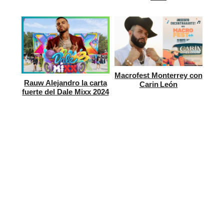
Macrofest Monterrey con
Rauw Alejandro la carta
Carin León
fuerte del Dale Mixx 2024