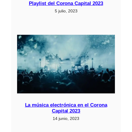
Playlist del Corona Capital 2023
5 julio, 2023
La música electrónica en el Corona
Capital 2023
14 junio, 2023