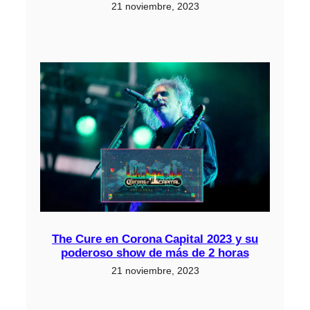
21 noviembre, 2023
The Cure en Corona Capital 2023 y su
poderoso show de más de 2 horas
21 noviembre, 2023