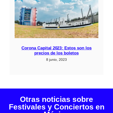
Corona Capital 2023: Estos son los
precios de los boletos
8 junio, 2023
Otras noticias sobre
Festivales y Conciertos en