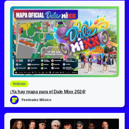
Noticias
¡Ya hay mapa para el Dale Mixx 2024!
Festivales México