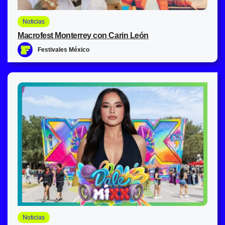
Noticias
Macrofest Monterrey con Carin León
Festivales México
Noticias