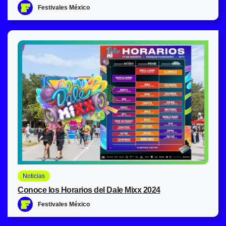
Festivales México
Noticias
Conoce los Horarios del Dale Mixx 2024
Festivales México