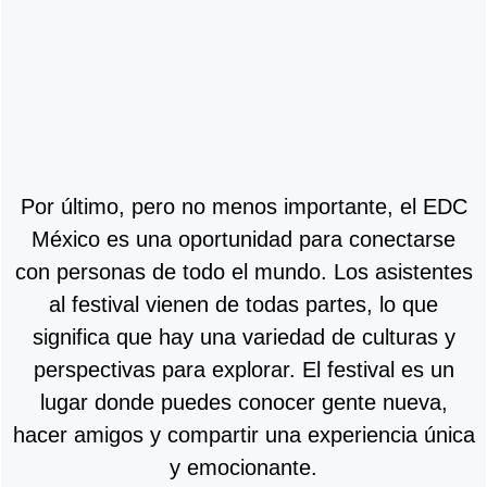
Por último, pero no menos importante, el EDC
México es una oportunidad para conectarse
con personas de todo el mundo. Los asistentes
al festival vienen de todas partes, lo que
significa que hay una variedad de culturas y
perspectivas para explorar. El festival es un
lugar donde puedes conocer gente nueva,
hacer amigos y compartir una experiencia única
y emocionante.