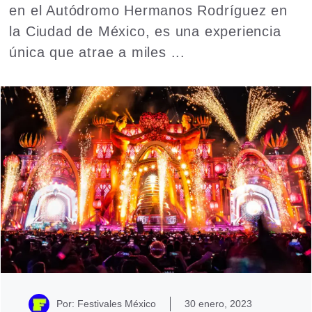
en el Autódromo Hermanos Rodríguez en
la Ciudad de México, es una experiencia
única que atrae a miles ...
Read more
Por: Festivales México
30 enero, 2023