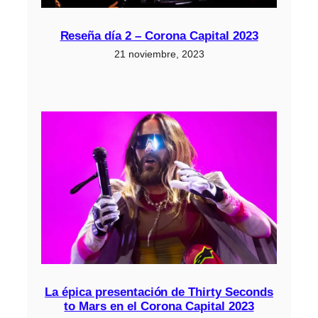
Reseña día 2 – Corona Capital 2023
21 noviembre, 2023
La épica presentación de Thirty Seconds
to Mars en el Corona Capital 2023