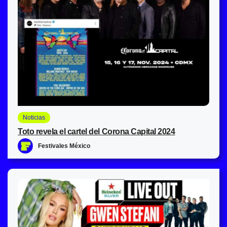
Noticias
Toto revela el cartel del Corona Capital 2024
Festivales México