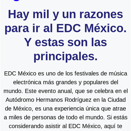
Hay mil y un razones
para ir al EDC México.
Y estas son las
principales.
EDC México es uno de los festivales de música
electrónica más grandes y populares del
mundo. Este evento anual, que se celebra en el
Autódromo Hermanos Rodríguez en la Ciudad
de México, es una experiencia única que atrae
a miles de personas de todo el mundo. Si estás
considerando asistir al EDC México, aquí te