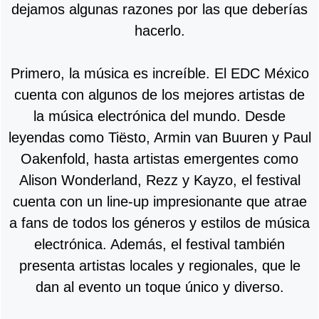
dejamos algunas razones por las que deberías
hacerlo.
Primero, la música es increíble. El EDC México
cuenta con algunos de los mejores artistas de
la música electrónica del mundo. Desde
leyendas como Tiësto, Armin van Buuren y Paul
Oakenfold, hasta artistas emergentes como
Alison Wonderland, Rezz y Kayzo, el festival
cuenta con un line-up impresionante que atrae
a fans de todos los géneros y estilos de música
electrónica. Además, el festival también
presenta artistas locales y regionales, que le
dan al evento un toque único y diverso.