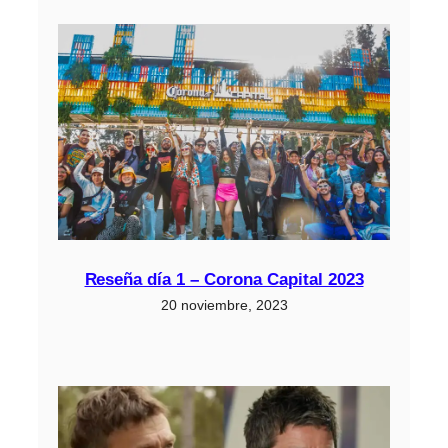
Reseña día 1 – Corona Capital 2023
20 noviembre, 2023