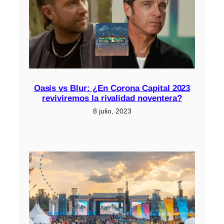
Oasis vs Blur: ¿En Corona Capital 2023
reviviremos la rivalidad noventera?
8 julio, 2023