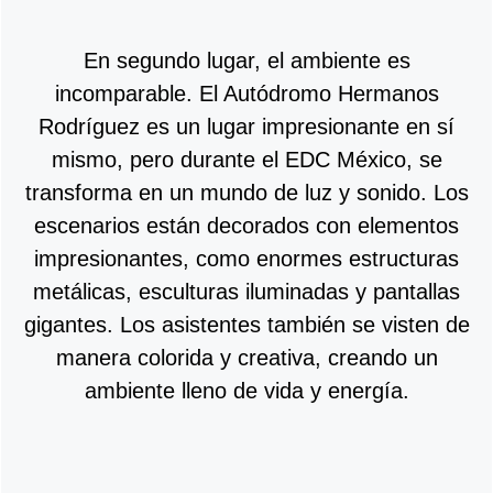
En segundo lugar, el ambiente es
incomparable. El Autódromo Hermanos
Rodríguez es un lugar impresionante en sí
mismo, pero durante el EDC México, se
transforma en un mundo de luz y sonido. Los
escenarios están decorados con elementos
impresionantes, como enormes estructuras
metálicas, esculturas iluminadas y pantallas
gigantes. Los asistentes también se visten de
manera colorida y creativa, creando un
ambiente lleno de vida y energía.