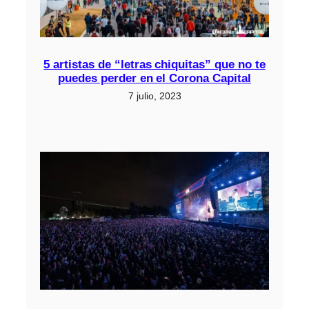
5 artistas de “letras chiquitas” que no te
puedes perder en el Corona Capital
7 julio, 2023