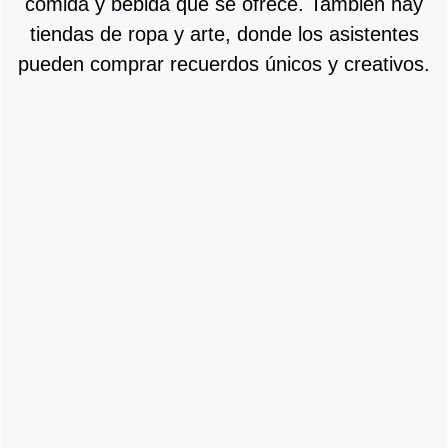
comida y bebida que se ofrece. También hay
tiendas de ropa y arte, donde los asistentes
pueden comprar recuerdos únicos y creativos.