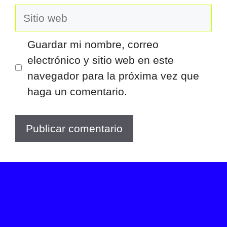
Sitio
web
Guardar mi nombre, correo
electrónico y sitio web en este
navegador para la próxima vez que
haga un comentario.