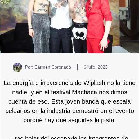
Por: Carmen Coronado
6 julio, 2023
La energía e irreverencia de Wiplash no la tiene
nadie, y en el festival Machaca nos dimos
cuenta de eso. Esta joven banda que escala
peldaños en la industria demostró en el evento
porqué hay que seguirles la pista.
Tras bajar del escenario los integrantes de