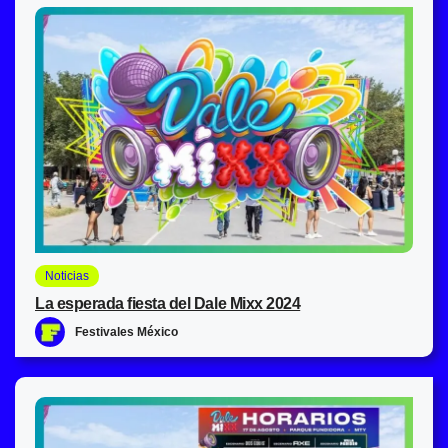
Noticias
La esperada fiesta del Dale Mixx 2024
Festivales México