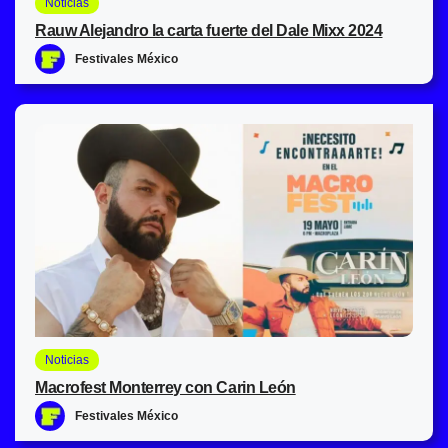
Noticias
Rauw Alejandro la carta fuerte del Dale Mixx 2024
Festivales México
Noticias
Macrofest Monterrey con Carin León
Festivales México