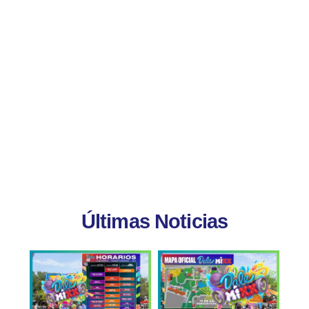
Últimas Noticias