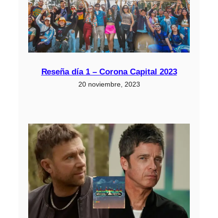
Reseña día 1 – Corona Capital 2023
20 noviembre, 2023