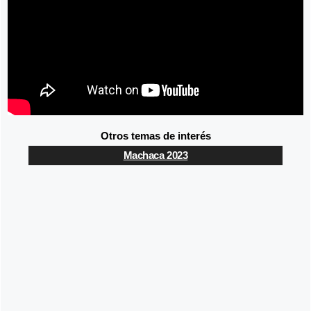
Otros temas de interés
Machaca 2023