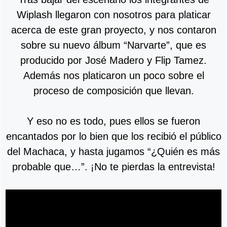
Wiplash llegaron con nosotros para platicar
acerca de este gran proyecto, y nos contaron
sobre su nuevo álbum “Narvarte”, que es
producido por José Madero y Flip Tamez.
Además nos platicaron un poco sobre el
proceso de composición que llevan.
Y eso no es todo, pues ellos se fueron
encantados por lo bien que los recibió el público
del Machaca, y hasta jugamos “¿Quién es más
probable que…”. ¡No te pierdas la entrevista!