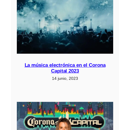
La música electrónica en el Corona
Capital 2023
14 junio, 2023