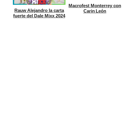
Macrofest Monterrey con
Rauw Alejandro la carta
Carin León
fuerte del Dale Mixx 2024