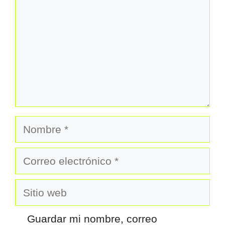
Nombre
Correo
electrónico
Sitio
web
Guardar mi nombre, correo