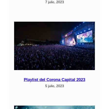
7 julio, 2023
Playlist del Corona Capital 2023
5 julio, 2023