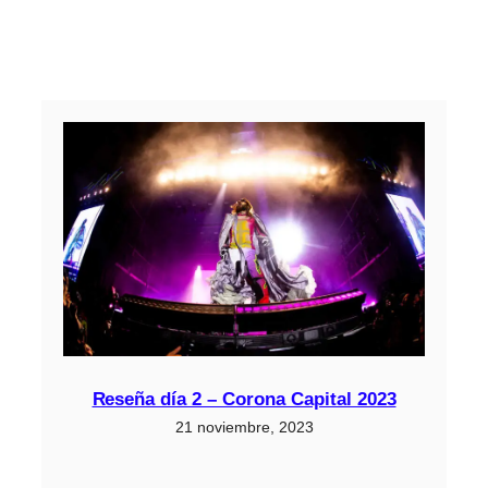
Reseña día 2 – Corona Capital 2023
21 noviembre, 2023