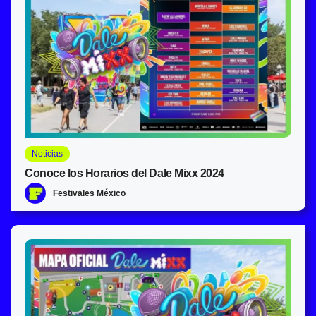
Noticias
Conoce los Horarios del Dale Mixx 2024
Festivales México