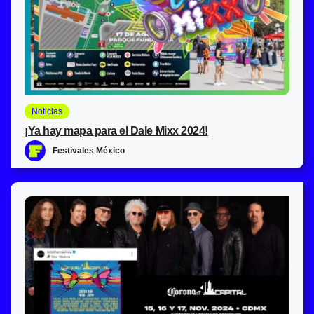
Noticias
¡Ya hay mapa para el Dale Mixx 2024!
Festivales México