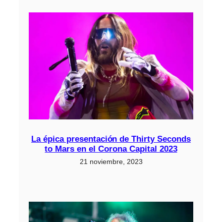
La épica presentación de Thirty Seconds
to Mars en el Corona Capital 2023
21 noviembre, 2023