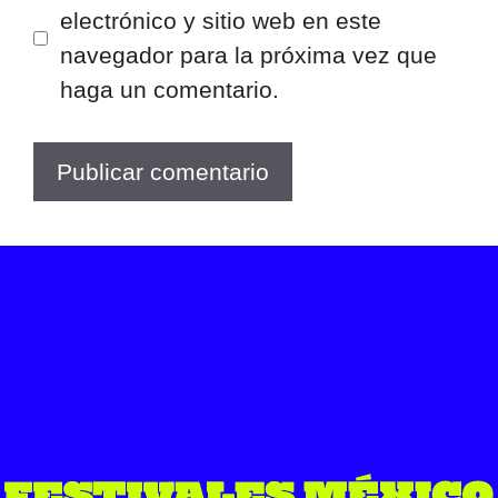
electrónico y sitio web en este
navegador para la próxima vez que
haga un comentario.