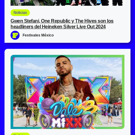
Noticias
Gwen Stefani, One Republic y The Hives son los
headliners del Heineken Silver Live Out 2024
Festivales México