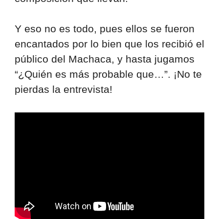
Y eso no es todo, pues ellos se fueron
encantados por lo bien que los recibió el
público del Machaca, y hasta jugamos
“¿Quién es más probable que…”. ¡No te
pierdas la entrevista!