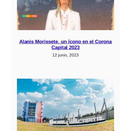
Alanis Morissete, un ícono en el Corona
Capital 2023
12 junio, 2023