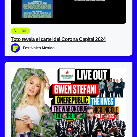
Noticias
Toto revela el cartel del Corona Capital 2024
Festivales México