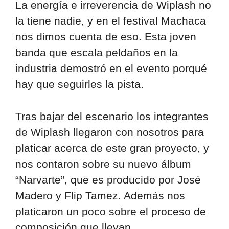
La energía e irreverencia de Wiplash no
la tiene nadie, y en el festival Machaca
nos dimos cuenta de eso. Esta joven
banda que escala peldaños en la
industria demostró en el evento porqué
hay que seguirles la pista.
Tras bajar del escenario los integrantes
de Wiplash llegaron con nosotros para
platicar acerca de este gran proyecto, y
nos contaron sobre su nuevo álbum
“Narvarte”, que es producido por José
Madero y Flip Tamez. Además nos
platicaron un poco sobre el proceso de
composición que llevan.