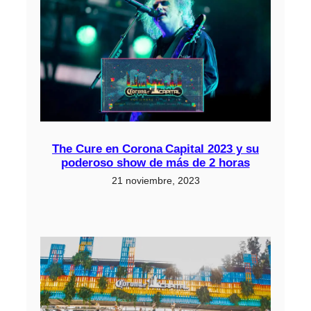
The Cure en Corona Capital 2023 y su
poderoso show de más de 2 horas
21 noviembre, 2023