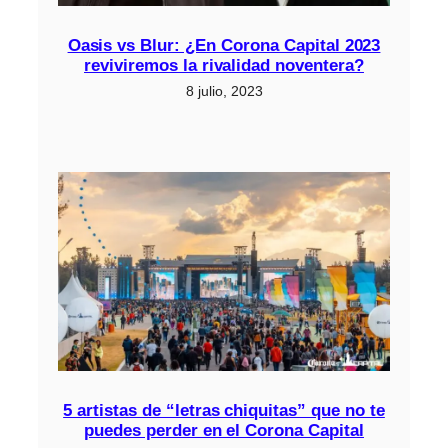
Oasis vs Blur: ¿En Corona Capital 2023
reviviremos la rivalidad noventera?
8 julio, 2023
5 artistas de “letras chiquitas” que no te
puedes perder en el Corona Capital