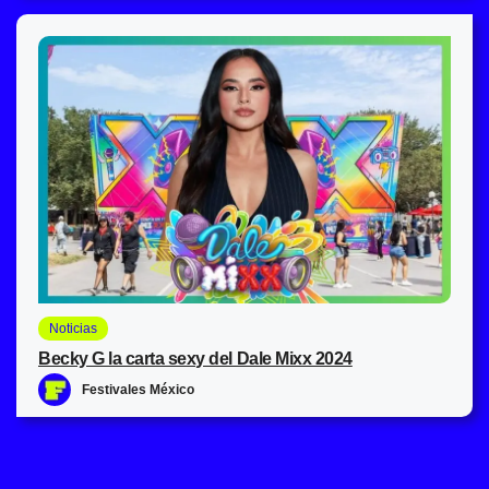
Noticias
Becky G la carta sexy del Dale Mixx 2024
Festivales México