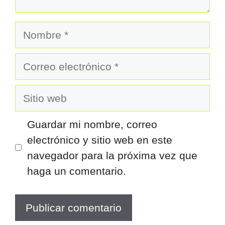
Nombre
Correo
electrónico
Sitio
web
Guardar mi nombre, correo
electrónico y sitio web en este
navegador para la próxima vez que
haga un comentario.