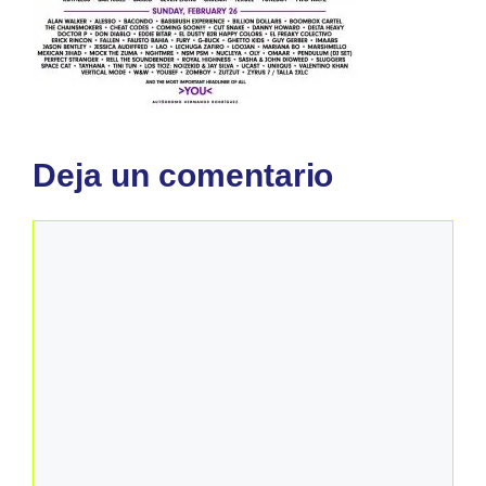
Deja un comentario
Comentario