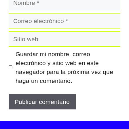
Correo
electrónico
Sitio
web
Guardar mi nombre, correo
electrónico y sitio web en este
navegador para la próxima vez que
haga un comentario.