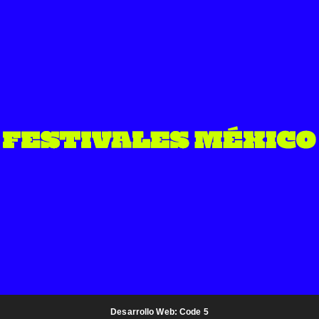
Desarrollo Web: Code 5