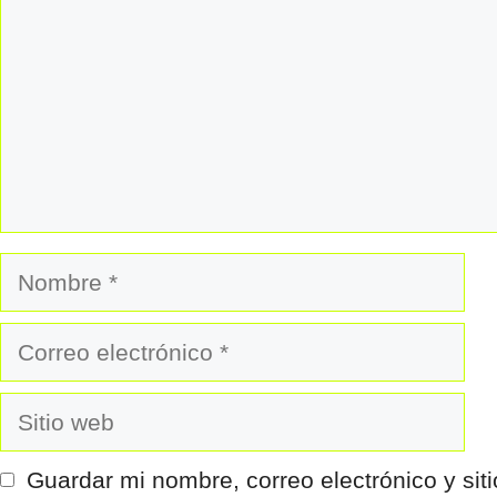
Nombre
Correo
electrónico
Sitio
web
Guardar mi nombre, correo electrónico y si