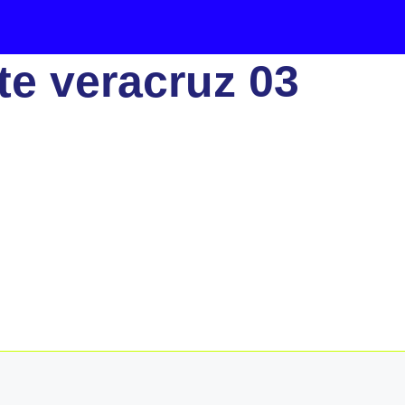
te veracruz 03