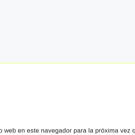
tio web en este navegador para la próxima vez