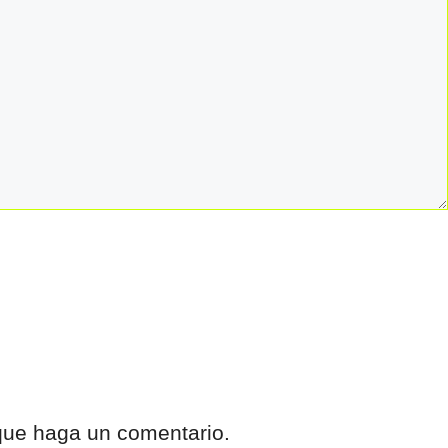
 que haga un comentario.