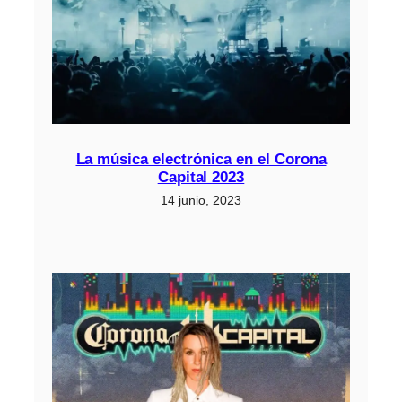
La música electrónica en el Corona
Capital 2023
14 junio, 2023