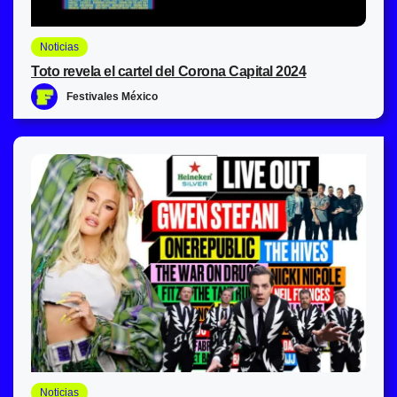
Noticias
Toto revela el cartel del Corona Capital 2024
Festivales México
Noticias