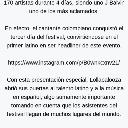
170 artistas durante 4 días, siendo uno J Balvin
uno de los más aclamados.
En efecto, el cantante colombiano conquistó el
tercer día del festival, convirtiéndose en el
primer latino en ser headliner de este evento.
https://www.instagram.com/p/B0wnkcxnv21/
Con esta presentación especial, Lollapalooza
abrió sus puertas al talento latino y a la música
en español, algo sumamente importante
tomando en cuenta que los asistentes del
festival llegan de muchos lugares del mundo.