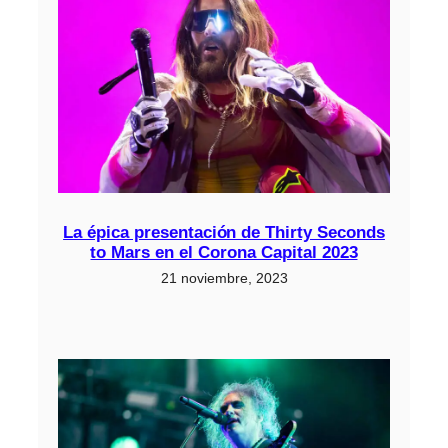
La épica presentación de Thirty Seconds
to Mars en el Corona Capital 2023
21 noviembre, 2023