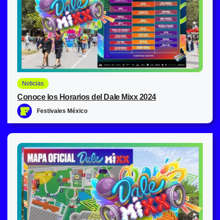
Noticias
Conoce los Horarios del Dale Mixx 2024
Festivales México