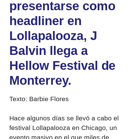
presentarse como
headliner en
Lollapalooza, J
Balvin llega a
Hellow Festival de
Monterrey.
Texto: Barbie Flores
Hace algunos días se llevó a cabo el
festival Lollapalooza en Chicago, un
evento masivo en el que miles de