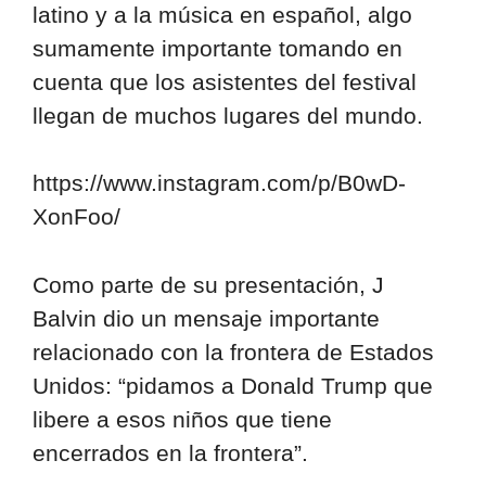
latino y a la música en español, algo
sumamente importante tomando en
cuenta que los asistentes del festival
llegan de muchos lugares del mundo.
https://www.instagram.com/p/B0wD-
XonFoo/
Como parte de su presentación, J
Balvin dio un mensaje importante
relacionado con la frontera de Estados
Unidos: “pidamos a Donald Trump que
libere a esos niños que tiene
encerrados en la frontera”.