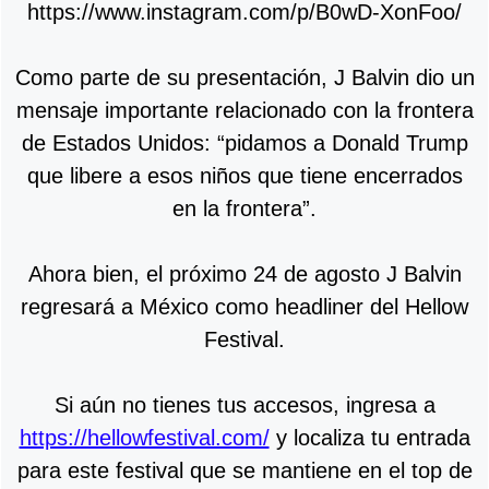
https://www.instagram.com/p/B0wD-XonFoo/
Como parte de su presentación, J Balvin dio un
mensaje importante relacionado con la frontera
de Estados Unidos: “pidamos a Donald Trump
que libere a esos niños que tiene encerrados
en la frontera”.
Ahora bien, el próximo 24 de agosto J Balvin
regresará a México como headliner del Hellow
Festival.
Si aún no tienes tus accesos, ingresa a
https://hellowfestival.com/
y localiza tu entrada
para este festival que se mantiene en el top de