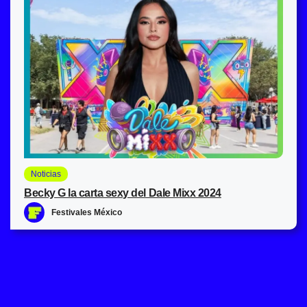
Noticias
Becky G la carta sexy del Dale Mixx 2024
Festivales México