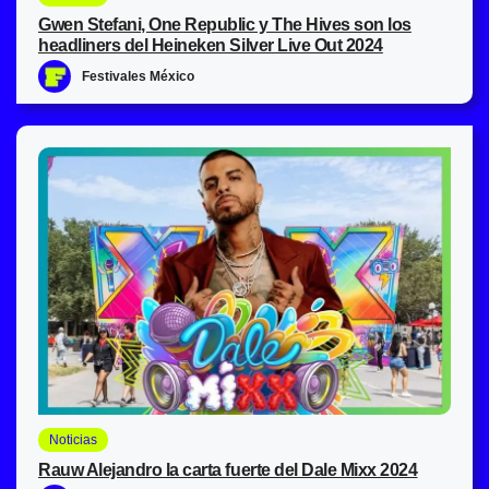
Gwen Stefani, One Republic y The Hives son los
headliners del Heineken Silver Live Out 2024
Festivales México
Noticias
Rauw Alejandro la carta fuerte del Dale Mixx 2024