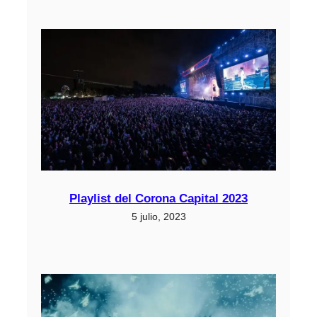
Playlist del Corona Capital 2023
5 julio, 2023