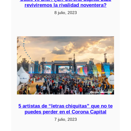
reviviremos la rivalidad noventera?
8 julio, 2023
5 artistas de “letras chiquitas” que no te
puedes perder en el Corona Capital
7 julio, 2023