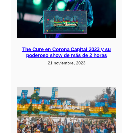
The Cure en Corona Capital 2023 y su
poderoso show de más de 2 horas
21 noviembre, 2023