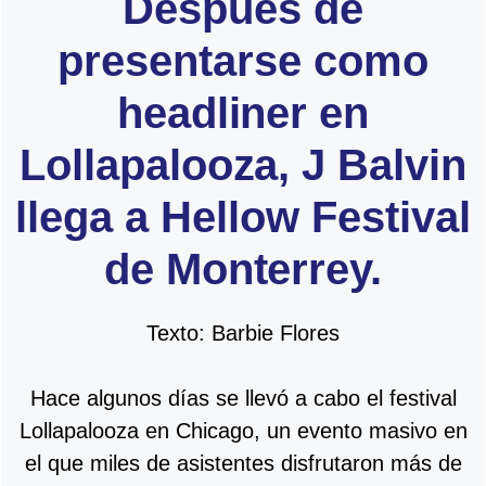
Después de
presentarse como
headliner en
Lollapalooza, J Balvin
llega a Hellow Festival
de Monterrey.
Texto: Barbie Flores
Hace algunos días se llevó a cabo el festival
Lollapalooza en Chicago, un evento masivo en
el que miles de asistentes disfrutaron más de