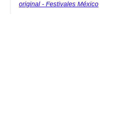
original - Festivales México