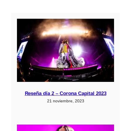
Reseña día 2 – Corona Capital 2023
21 noviembre, 2023