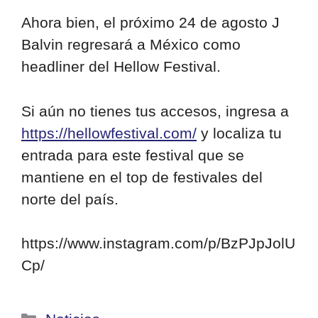
Ahora bien, el próximo 24 de agosto J
Balvin regresará a México como
headliner del Hellow Festival.
Si aún no tienes tus accesos, ingresa a
https://hellowfestival.com/
y localiza tu
entrada para este festival que se
mantiene en el top de festivales del
norte del país.
https://www.instagram.com/p/BzPJpJolU
Cp/
Categorías