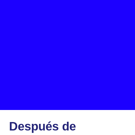
Después de