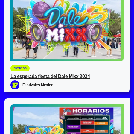
Noticias
La esperada fiesta del Dale Mixx 2024
Festivales México