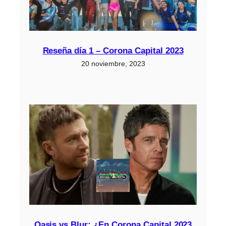
Reseña día 1 – Corona Capital 2023
20 noviembre, 2023
Oasis vs Blur: ¿En Corona Capital 2023