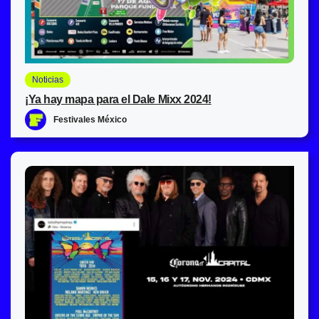
Noticias
¡Ya hay mapa para el Dale Mixx 2024!
Festivales México