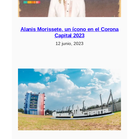
Alanis Morissete, un ícono en el Corona
Capital 2023
12 junio, 2023