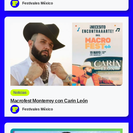
Festivales México
Noticias
Macrofest Monterrey con Carin León
Festivales México