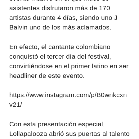
asistentes disfrutaron más de 170
artistas durante 4 días, siendo uno J
Balvin uno de los más aclamados.
En efecto, el cantante colombiano
conquistó el tercer día del festival,
convirtiéndose en el primer latino en ser
headliner de este evento.
https://www.instagram.com/p/B0wnkcxn
v21/
Con esta presentación especial,
Lollapalooza abrió sus puertas al talento