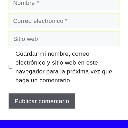
Correo
electrónico
Sitio
web
Guardar mi nombre, correo
electrónico y sitio web en este
navegador para la próxima vez que
haga un comentario.