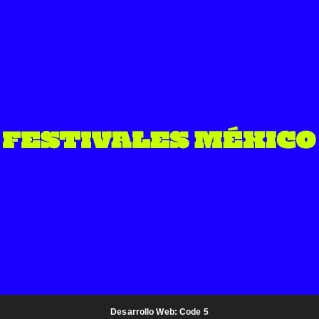
Desarrollo Web: Code 5