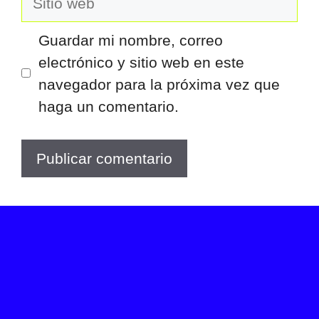
web
Guardar mi nombre, correo
electrónico y sitio web en este
navegador para la próxima vez que
haga un comentario.