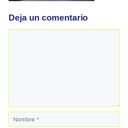
Deja un comentario
Comentario
Nombre