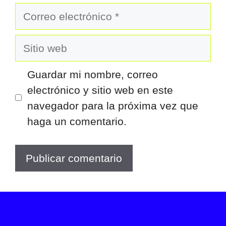
Correo
electrónico
Sitio
web
Guardar mi nombre, correo
electrónico y sitio web en este
navegador para la próxima vez que
haga un comentario.