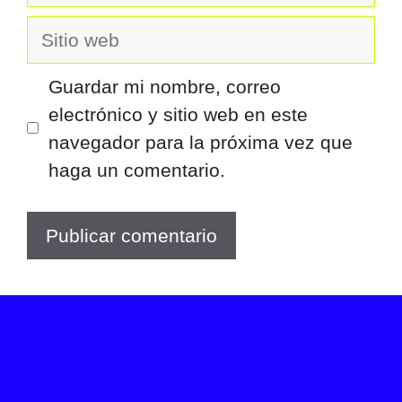
electrónico
Sitio
web
Guardar mi nombre, correo
electrónico y sitio web en este
navegador para la próxima vez que
haga un comentario.