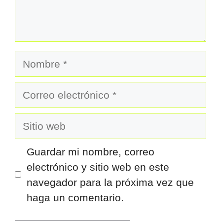
Nombre
Correo
electrónico
Sitio
web
Guardar mi nombre, correo
electrónico y sitio web en este
navegador para la próxima vez que
haga un comentario.