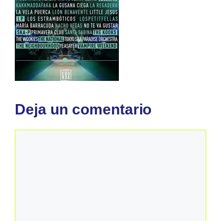
Deja un comentario
Comentario