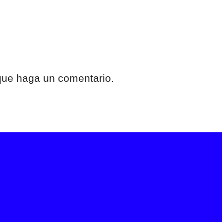
 que haga un comentario.