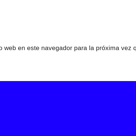
tio web en este navegador para la próxima vez