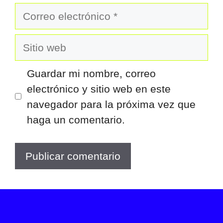
Correo
electrónico
Sitio
web
Guardar mi nombre, correo
electrónico y sitio web en este
navegador para la próxima vez que
haga un comentario.