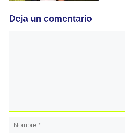
Deja un comentario
Comentario
Nombre