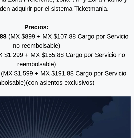
den adquirir por el sistema Ticketmania.
Precios:
.88
(MX $899 + MX $107.88 Cargo por Servicio
no reembolsable)
 $1,299 + MX $155.88 Cargo por Servicio no
reembolsable)
(MX $1,599 + MX $191.88 Cargo por Servicio
bolsable)(con asientos exclusivos)