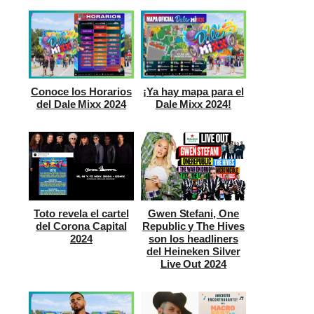
Conoce los Horarios
¡Ya hay mapa para el
del Dale Mixx 2024
Dale Mixx 2024!
Toto revela el cartel
Gwen Stefani, One
del Corona Capital
Republic y The Hives
2024
son los headliners
del Heineken Silver
Live Out 2024