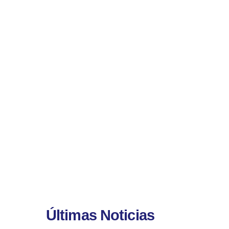
Últimas Noticias