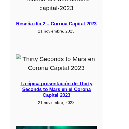
Reseña día 2 – Corona Capital 2023
21 noviembre, 2023
La épica presentación de Thirty
Seconds to Mars en el Corona
Capital 2023
21 noviembre, 2023