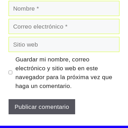
Nombre
Correo
electrónico
Sitio
web
Guardar mi nombre, correo
electrónico y sitio web en este
navegador para la próxima vez que
haga un comentario.