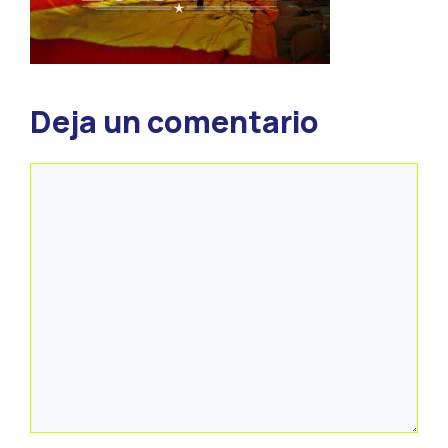
Deja un comentario
Comentario