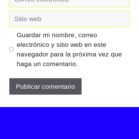
electrónico
Sitio
web
Guardar mi nombre, correo
electrónico y sitio web en este
navegador para la próxima vez que
haga un comentario.