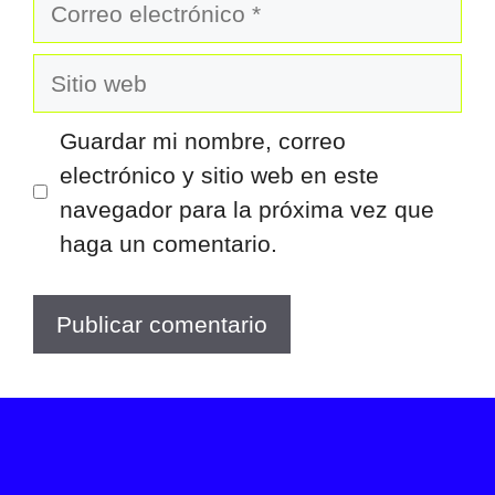
Correo
electrónico
Sitio
web
Guardar mi nombre, correo
electrónico y sitio web en este
navegador para la próxima vez que
haga un comentario.