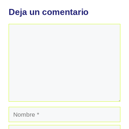
Deja un comentario
Comentario
Nombre