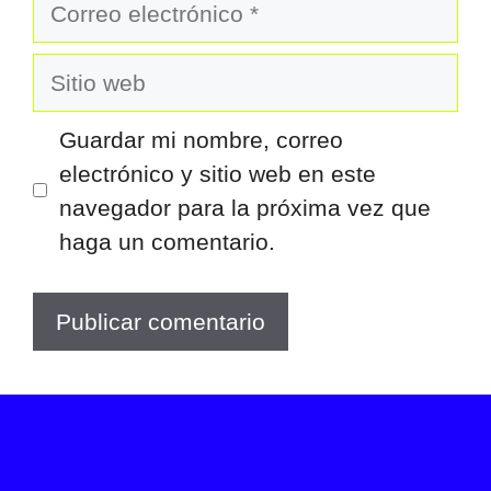
Correo
electrónico
Sitio
web
Guardar mi nombre, correo
electrónico y sitio web en este
navegador para la próxima vez que
haga un comentario.