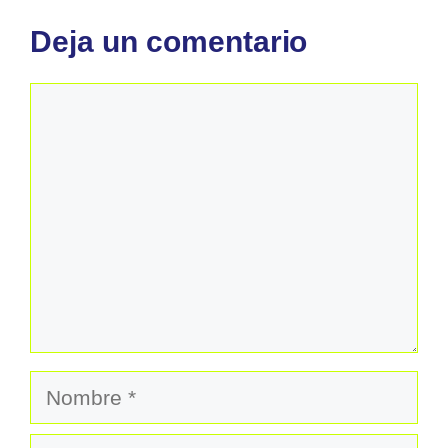
Deja un comentario
Comentario
Nombre