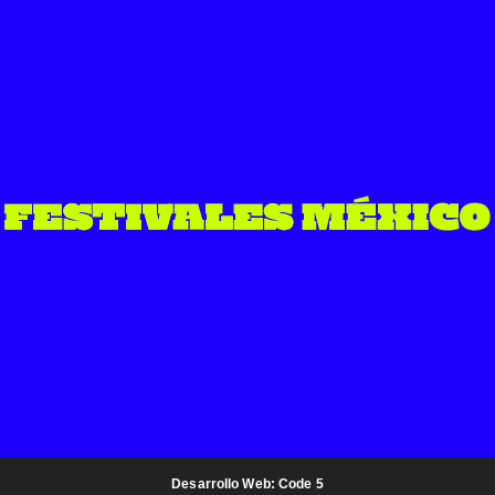
Desarrollo Web: Code 5