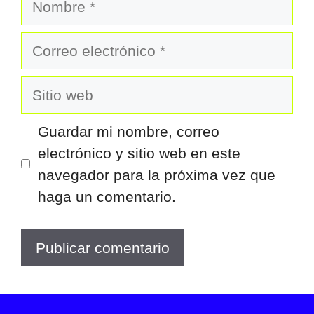
Correo
electrónico
Sitio
web
Guardar mi nombre, correo
electrónico y sitio web en este
navegador para la próxima vez que
haga un comentario.