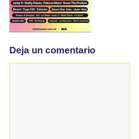
Deja un comentario
Comentario