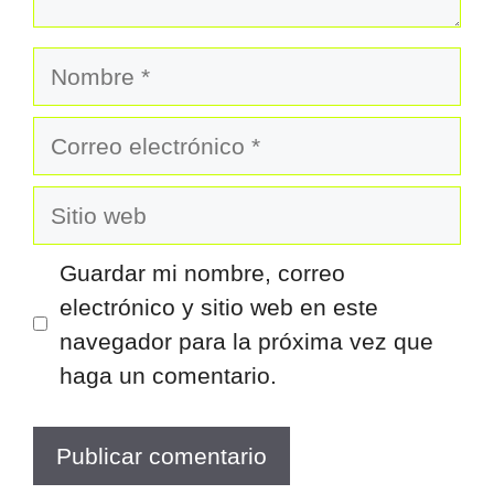
Nombre
Correo
electrónico
Sitio
web
Guardar mi nombre, correo
electrónico y sitio web en este
navegador para la próxima vez que
haga un comentario.