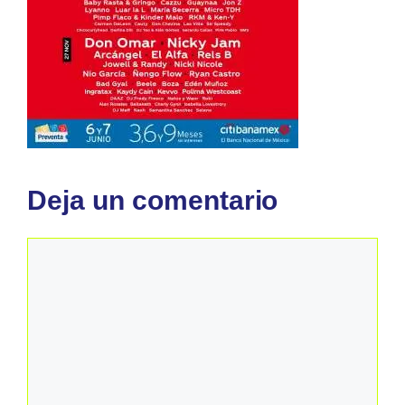
Deja un comentario
Comentario