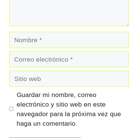
Nombre
Correo
electrónico
Sitio
web
Guardar mi nombre, correo
electrónico y sitio web en este
navegador para la próxima vez que
haga un comentario.