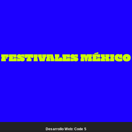
Desarrollo Web: Code 5