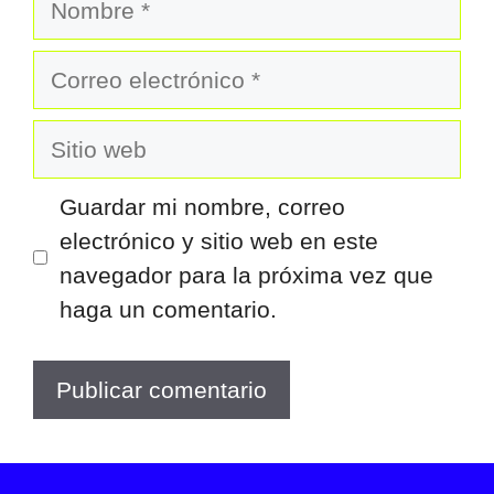
Correo
electrónico
Sitio
web
Guardar mi nombre, correo
electrónico y sitio web en este
navegador para la próxima vez que
haga un comentario.