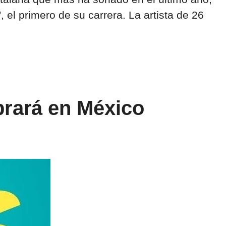
el primero de su carrera. La artista de 26
brará en México