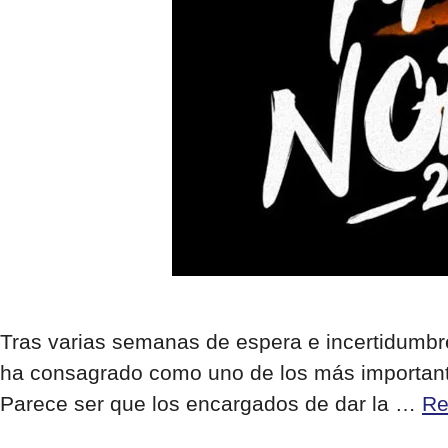
Tras varias semanas de espera e incertidumbre 
ha consagrado como uno de los más importantes
Parece ser que los encargados de dar la …
Re