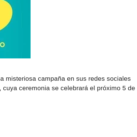
una misteriosa campaña en sus redes sociales
 cuya ceremonia se celebrará el próximo 5 de