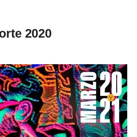
orte 2020