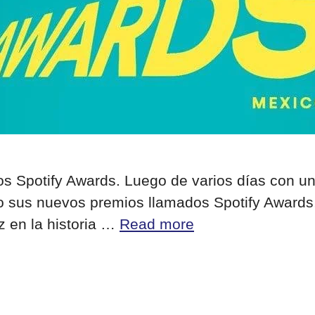
los Spotify Awards. Luego de varios días con 
o sus nuevos premios llamados Spotify Awards,
z en la historia …
Read more