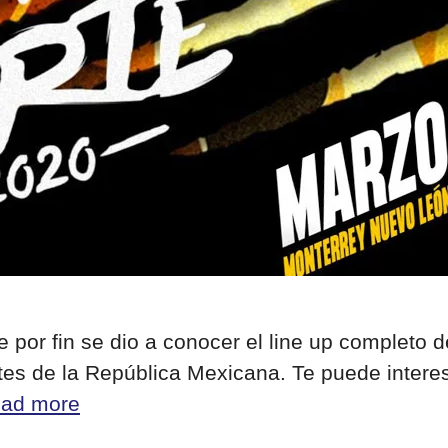
por fin se dio a conocer el line up completo de
 de la República Mexicana. Te puede interesar
ad more