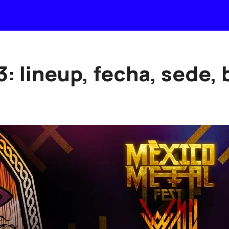
: lineup, fecha, sede,